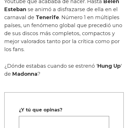
Youtube que acababa de nacer. Hasta
Belén
Esteban
se animó a disfrazarse de ella en el
carnaval de
Tenerife
. Número 1 en múltiples
países, un fenómeno global que precedió uno
de sus discos más completos, compactos y
mejor valorados tanto por la crítica como por
los fans.
¿Dónde estabas cuando se estrenó '
Hung Up
'
de
Madonna
?
¿Y tú que opinas?