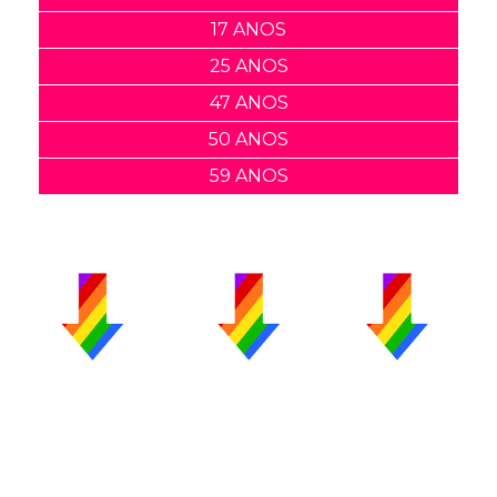
17 ANOS
25 ANOS
47 ANOS
50 ANOS
59 ANOS