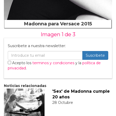
Madonna para Versace 2015
Imagen 1 de
3
Suscribete a nuestra newsletter:
Suscribete
Acepto los
terminos y condiciones
y la
política de
privacidad
.
Noticias relacionadas
'Sex' de Madonna cumple
20 años
28 Octubre