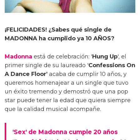
¡FELICIDADES! ¿Sabes qué single de
MADONNA ha cumplido ya 10 AÑOS?
Madonna
está de celebración: '
Hung Up
', el
primer single de su laureado '
Confessions On
A Dance Floor'
acaba de cumplir 10 años, y
queremos homenajear a un single que tuvo
un éxito tremendo y demostró que una pop
star puede tener la edad que quiera siempre
que la calidad musical acompañe.
'Sex' de Madonna cumple 20 años