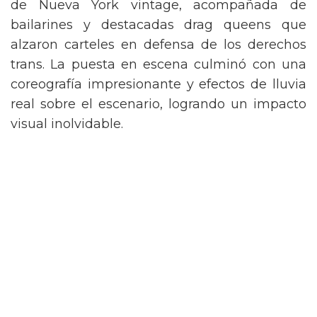
de Nueva York vintage, acompañada de
bailarines y destacadas drag queens que
alzaron carteles en defensa de los derechos
trans. La puesta en escena culminó con una
coreografía impresionante y efectos de lluvia
real sobre el escenario, logrando un impacto
visual inolvidable.