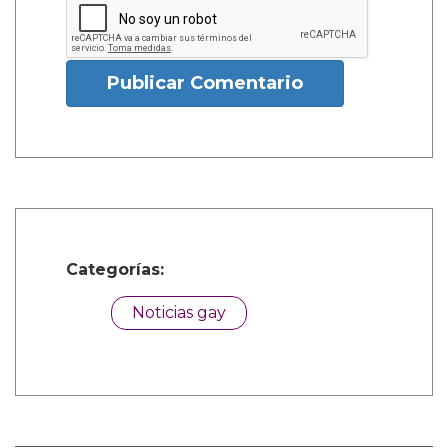
Publicar Comentario
Categorías:
Noticias gay