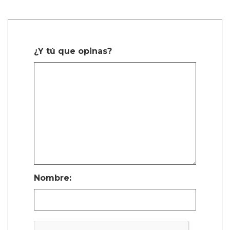
¿Y tú que opinas?
Nombre: