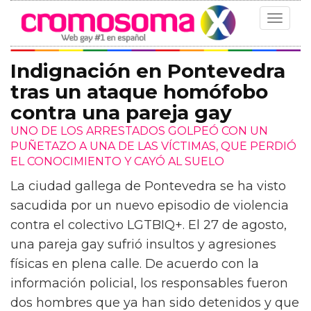
Toggle
navigat
Indignación en Pontevedra
tras un ataque homófobo
contra una pareja gay
UNO DE LOS ARRESTADOS GOLPEÓ CON UN
PUÑETAZO A UNA DE LAS VÍCTIMAS, QUE PERDIÓ
EL CONOCIMIENTO Y CAYÓ AL SUELO
La ciudad gallega de Pontevedra se ha visto
sacudida por un nuevo episodio de violencia
contra el colectivo LGTBIQ+. El 27 de agosto,
una pareja gay sufrió insultos y agresiones
físicas en plena calle. De acuerdo con la
información policial, los responsables fueron
dos hombres que ya han sido detenidos y que