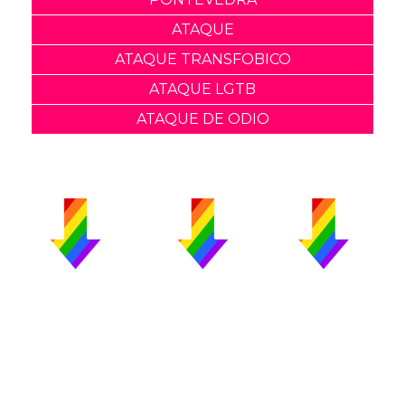
ATAQUE
ATAQUE TRANSFOBICO
ATAQUE LGTB
ATAQUE DE ODIO