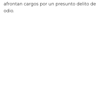
afrontan cargos por un presunto delito de
odio.