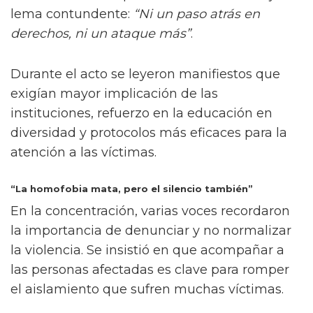
lema contundente:
“Ni un paso atrás en
derechos, ni un ataque más”
.
Durante el acto se leyeron manifiestos que
exigían mayor implicación de las
instituciones, refuerzo en la educación en
diversidad y protocolos más eficaces para la
atención a las víctimas.
“La homofobia mata, pero el silencio también”
En la concentración, varias voces recordaron
la importancia de denunciar y no normalizar
la violencia. Se insistió en que acompañar a
las personas afectadas es clave para romper
el aislamiento que sufren muchas víctimas.