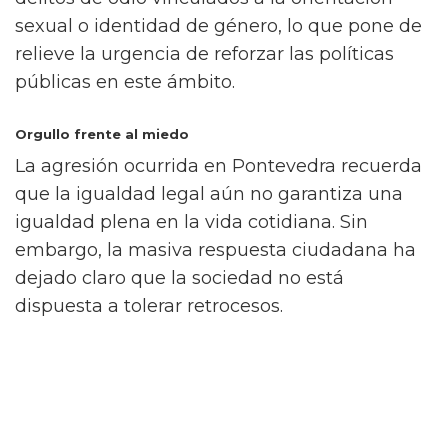
sexual o identidad de género, lo que pone de
relieve la urgencia de reforzar las políticas
públicas en este ámbito.
Orgullo frente al miedo
La agresión ocurrida en Pontevedra recuerda
que la igualdad legal aún no garantiza una
igualdad plena en la vida cotidiana. Sin
embargo, la masiva respuesta ciudadana ha
dejado claro que la sociedad no está
dispuesta a tolerar retrocesos.