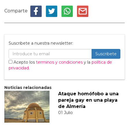
Comparte
Suscribete a nuestra newsletter:
Suscribete
Acepto los
terminos y condiciones
y la
política de
privacidad
.
Noticias relacionadas
Ataque homófobo a una
pareja gay en una playa
de Almería
01 Julio