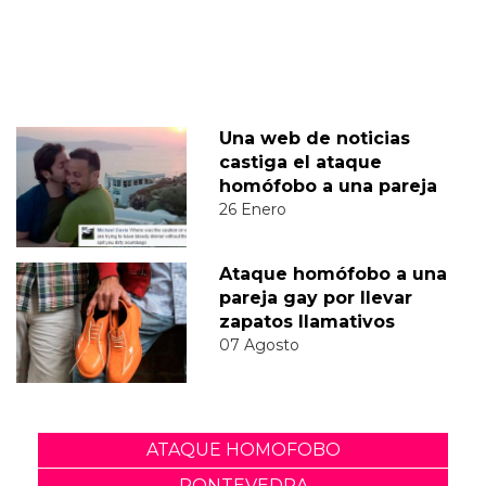
Una web de noticias
castiga el ataque
homófobo a una pareja
26 Enero
Ataque homófobo a una
pareja gay por llevar
zapatos llamativos
07 Agosto
ATAQUE HOMOFOBO
PONTEVEDRA