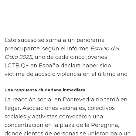
Este suceso se suma a un panorama
preocupante: según el informe
Estado del
Odio 2025
, uno de cada cinco jóvenes
LGTBIQ+ en España declara haber sido
víctima de acoso o violencia en el último año.
Una respuesta ciudadana inmediata
La reacción social en Pontevedra no tardó en
llegar. Asociaciones vecinales, colectivos
sociales y activistas convocaron una
concentración en la plaza de la Peregrina,
donde cientos de personas se unieron bajo un