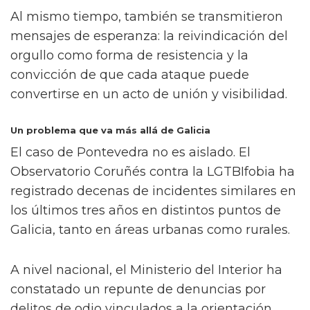
Al mismo tiempo, también se transmitieron
mensajes de esperanza: la reivindicación del
orgullo como forma de resistencia y la
convicción de que cada ataque puede
convertirse en un acto de unión y visibilidad.
Un problema que va más allá de Galicia
El caso de Pontevedra no es aislado. El
Observatorio Coruñés contra la LGTBIfobia ha
registrado decenas de incidentes similares en
los últimos tres años en distintos puntos de
Galicia, tanto en áreas urbanas como rurales.
A nivel nacional, el Ministerio del Interior ha
constatado un repunte de denuncias por
delitos de odio vinculados a la orientación