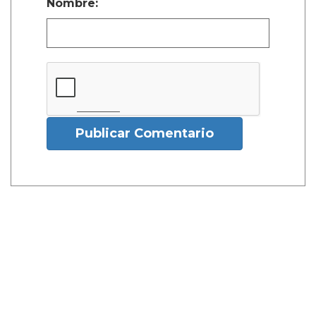
Nombre:
Publicar Comentario
Categorías:
LGBT