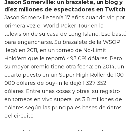
Jason Somerville: un brazalete, un blog y
diez millones de espectadores en Twitch
Jason Somerville tenía 17 años cuando vio por
primera vez el World Poker Tour en la
televisión de su casa de Long Island. Eso bastó
para engancharse. Su brazalete de la WSOP
llegó en 2011, en un torneo de No-Limit
Hold'em que le reportó 493 091 dólares. Pero
su mayor premio tiene otra fecha: en 2014, un
cuarto puesto en un Super High Roller de 100
000 dólares de buy-in le dejó 1 327 352
dólares. Entre unas cosas y otras, su registro
en torneos en vivo supera los 3,8 millones de
dólares según las principales bases de datos
del circuito.