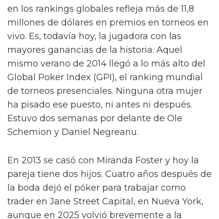
en los rankings globales refleja más de 11,8
millones de dólares en premios en torneos en
vivo. Es, todavía hoy, la jugadora con las
mayores ganancias de la historia. Aquel
mismo verano de 2014 llegó a lo más alto del
Global Poker Index (GPI), el ranking mundial
de torneos presenciales. Ninguna otra mujer
ha pisado ese puesto, ni antes ni después.
Estuvo dos semanas por delante de Ole
Schemion y Daniel Negreanu.
En 2013 se casó con Miranda Foster y hoy la
pareja tiene dos hijos. Cuatro años después de
la boda dejó el póker para trabajar como
trader en Jane Street Capital, en Nueva York,
aunque en 2025 volvió brevemente a la