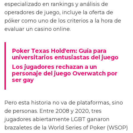
especializado en rankings y análisis de
operadores de juego, incluye la oferta de
póker como uno de los criterios a la hora de
evaluar un casino online.
Poker Texas Hold'em: Guía para
universitarios entusiastas del juego
Los jugadores rechazan a un
personaje del juego Overwatch por
ser gay
Pero esta historia no va de plataformas, sino
de personas. Entre 2008 y 2020, tres
jugadores abiertamente LGBT ganaron
brazaletes de la World Series of Poker (WSOP)