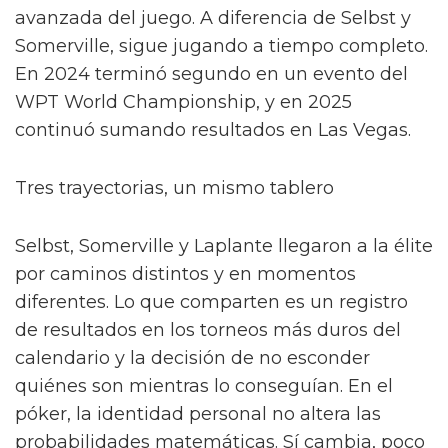
avanzada del juego. A diferencia de Selbst y
Somerville, sigue jugando a tiempo completo.
En 2024 terminó segundo en un evento del
WPT World Championship, y en 2025
continuó sumando resultados en Las Vegas.
Tres trayectorias, un mismo tablero
Selbst, Somerville y Laplante llegaron a la élite
por caminos distintos y en momentos
diferentes. Lo que comparten es un registro
de resultados en los torneos más duros del
calendario y la decisión de no esconder
quiénes son mientras lo conseguían. En el
póker, la identidad personal no altera las
probabilidades matemáticas. Sí cambia, poco