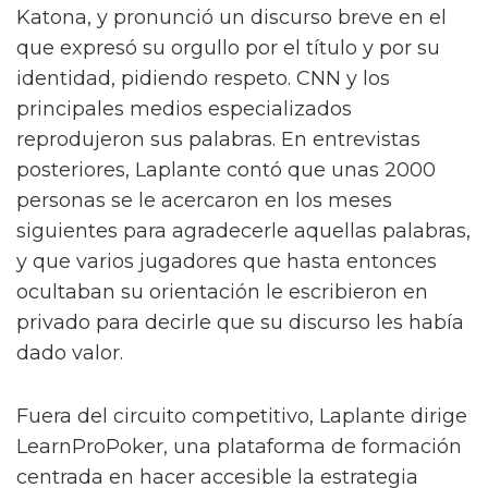
Katona, y pronunció un discurso breve en el
que expresó su orgullo por el título y por su
identidad, pidiendo respeto. CNN y los
principales medios especializados
reprodujeron sus palabras. En entrevistas
posteriores, Laplante contó que unas 2000
personas se le acercaron en los meses
siguientes para agradecerle aquellas palabras,
y que varios jugadores que hasta entonces
ocultaban su orientación le escribieron en
privado para decirle que su discurso les había
dado valor.
Fuera del circuito competitivo, Laplante dirige
LearnProPoker, una plataforma de formación
centrada en hacer accesible la estrategia