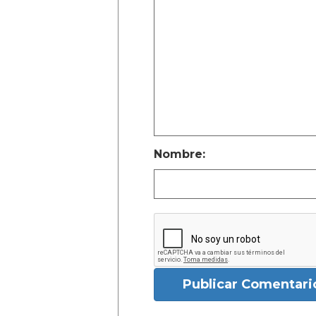
Nombre:
Publicar Comentari