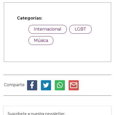
Categorías:
Internacional
LGBT
Música
Comparte
Suscribete a nuestra newsletter: