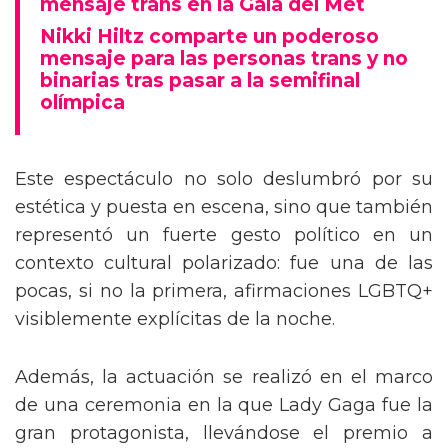
mensaje trans en la Gala del Met
Nikki Hiltz comparte un poderoso
mensaje para las personas trans y no
binarias tras pasar a la semifinal
olímpica
Este espectáculo no solo deslumbró por su
estética y puesta en escena, sino que también
representó un fuerte gesto político en un
contexto cultural polarizado: fue una de las
pocas, si no la primera, afirmaciones LGBTQ+
visiblemente explícitas de la noche.
Además, la actuación se realizó en el marco
de una ceremonia en la que Lady Gaga fue la
gran protagonista, llevándose el premio a