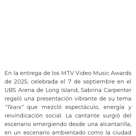
En la entrega de los MTV Video Music Awards
de 2025, celebrada el 7 de septiembre en el
UBS Arena de Long Island, Sabrina Carpenter
regaló una presentación vibrante de su tema
“Tears”
que mezcló espectáculo, energía y
reivindicación social. La cantante surgió del
escenario emergiendo desde una alcantarilla,
en un escenario ambientado como la ciudad