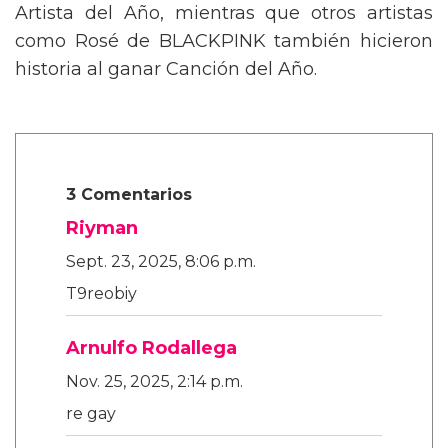
Artista del Año, mientras que otros artistas
como Rosé de BLACKPINK también hicieron
historia al ganar Canción del Año.
3 Comentarios
Riyman
Sept. 23, 2025, 8:06 p.m.
T9reobiy
Arnulfo Rodallega
Nov. 25, 2025, 2:14 p.m.
re gay