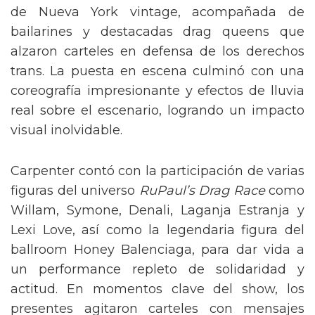
de Nueva York vintage, acompañada de
bailarines y destacadas drag queens que
alzaron carteles en defensa de los derechos
trans. La puesta en escena culminó con una
coreografía impresionante y efectos de lluvia
real sobre el escenario, logrando un impacto
visual inolvidable.
Carpenter contó con la participación de varias
figuras del universo
RuPaul’s Drag Race
como
Willam, Symone, Denali, Laganja Estranja y
Lexi Love, así como la legendaria figura del
ballroom Honey Balenciaga, para dar vida a
un performance repleto de solidaridad y
actitud. En momentos clave del show, los
presentes agitaron carteles con mensajes