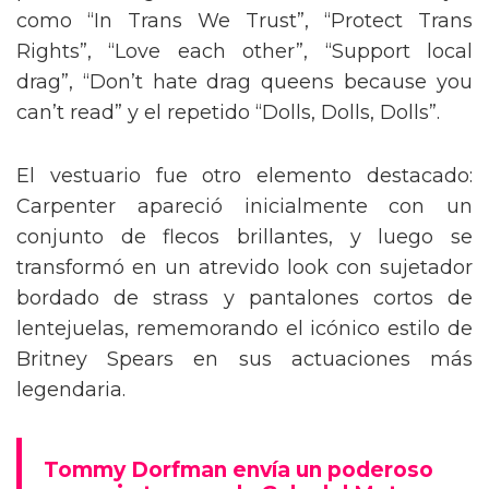
como “In Trans We Trust”, “Protect Trans
Rights”, “Love each other”, “Support local
drag”, “Don’t hate drag queens because you
can’t read” y el repetido “Dolls, Dolls, Dolls”.
El vestuario fue otro elemento destacado:
Carpenter apareció inicialmente con un
conjunto de flecos brillantes, y luego se
transformó en un atrevido look con sujetador
bordado de strass y pantalones cortos de
lentejuelas, rememorando el icónico estilo de
Britney Spears en sus actuaciones más
legendaria.
Tommy Dorfman envía un poderoso