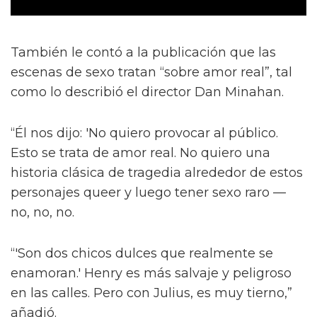
También le contó a la publicación que las
escenas de sexo tratan “sobre amor real”, tal
como lo describió el director Dan Minahan.
“Él nos dijo: 'No quiero provocar al público.
Esto se trata de amor real. No quiero una
historia clásica de tragedia alrededor de estos
personajes queer y luego tener sexo raro —
no, no, no.
“'Son dos chicos dulces que realmente se
enamoran.' Henry es más salvaje y peligroso
en las calles. Pero con Julius, es muy tierno,”
añadió.