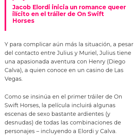
Jacob Elordi inicia un romance queer
ilícito en el tráiler de On Swift
Horses
Y para complicar aún más la situación, a pesar
del contacto entre Julius y Muriel, Julius tiene
una apasionada aventura con Henry (Diego
Calva), a quien conoce en un casino de Las
Vegas.
Como se insinúa en el primer tráiler de On
Swift Horses, la película incluirá algunas
escenas de sexo bastante ardientes (y
desnudas) de todas las combinaciones de
personajes – incluyendo a Elordi y Calva.