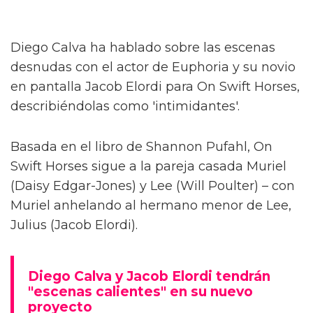
Diego Calva ha hablado sobre las escenas
desnudas con el actor de Euphoria y su novio
en pantalla Jacob Elordi para On Swift Horses,
describiéndolas como 'intimidantes'.
Basada en el libro de Shannon Pufahl, On
Swift Horses sigue a la pareja casada Muriel
(Daisy Edgar-Jones) y Lee (Will Poulter) – con
Muriel anhelando al hermano menor de Lee,
Julius (Jacob Elordi).
Diego Calva y Jacob Elordi tendrán
"escenas calientes" en su nuevo
proyecto