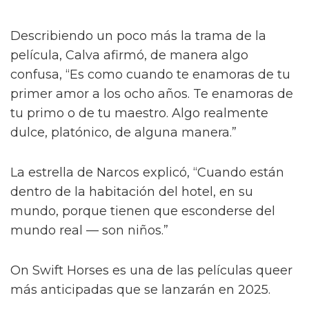
Describiendo un poco más la trama de la
película, Calva afirmó, de manera algo
confusa, “Es como cuando te enamoras de tu
primer amor a los ocho años. Te enamoras de
tu primo o de tu maestro. Algo realmente
dulce, platónico, de alguna manera.”
La estrella de Narcos explicó, “Cuando están
dentro de la habitación del hotel, en su
mundo, porque tienen que esconderse del
mundo real — son niños.”
On Swift Horses es una de las películas queer
más anticipadas que se lanzarán en 2025.