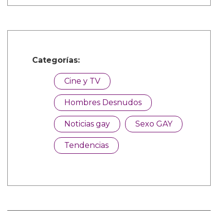
Categorías:
Cine y TV
Hombres Desnudos
Noticias gay
Sexo GAY
Tendencias