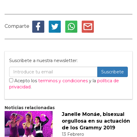
Comparte
Suscribete a nuestra newsletter:
Suscribete
Acepto los
terminos y condiciones
y la
política de
privacidad
.
Noticias relacionadas
Janelle Monáe, bisexual
orgullosa en su actuación
de los Grammy 2019
13 Febrero