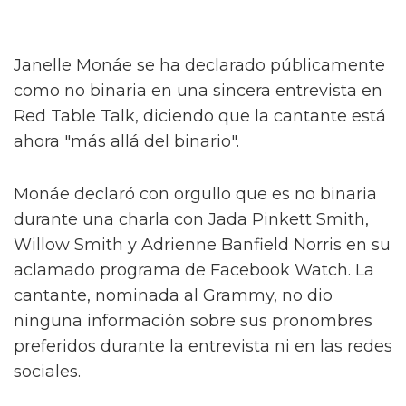
Janelle Monáe se ha declarado públicamente
como no binaria en una sincera entrevista en
Red Table Talk, diciendo que la cantante está
ahora "más allá del binario".
Monáe declaró con orgullo que es no binaria
durante una charla con Jada Pinkett Smith,
Willow Smith y Adrienne Banfield Norris en su
aclamado programa de Facebook Watch. La
cantante, nominada al Grammy, no dio
ninguna información sobre sus pronombres
preferidos durante la entrevista ni en las redes
sociales.