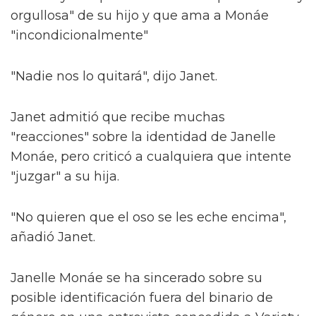
orgullosa" de su hijo y que ama a Monáe
"incondicionalmente"
"Nadie nos lo quitará", dijo Janet.
Janet admitió que recibe muchas
"reacciones" sobre la identidad de Janelle
Monáe, pero criticó a cualquiera que intente
"juzgar" a su hija.
"No quieren que el oso se les eche encima",
añadió Janet.
Janelle Monáe se ha sincerado sobre su
posible identificación fuera del binario de