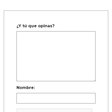
¿Y tú que opinas?
Nombre: