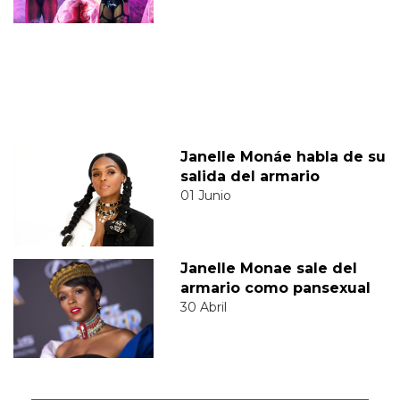
Janelle Monáe habla de su
salida del armario
01 Junio
Janelle Monae sale del
armario como pansexual
30 Abril