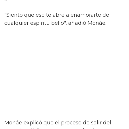
"Siento que eso te abre a enamorarte de
cualquier espíritu bello", añadió Monáe.
Monáe explicó que el proceso de salir del