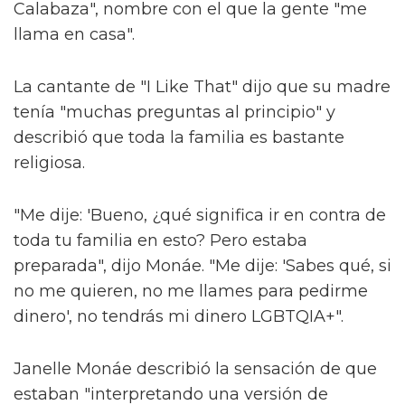
Calabaza", nombre con el que la gente "me
llama en casa".
La cantante de "I Like That" dijo que su madre
tenía "muchas preguntas al principio" y
describió que toda la familia es bastante
religiosa.
"Me dije: 'Bueno, ¿qué significa ir en contra de
toda tu familia en esto? Pero estaba
preparada", dijo Monáe. "Me dije: 'Sabes qué, si
no me quieren, no me llames para pedirme
dinero', no tendrás mi dinero LGBTQIA+".
Janelle Monáe describió la sensación de que
estaban "interpretando una versión de