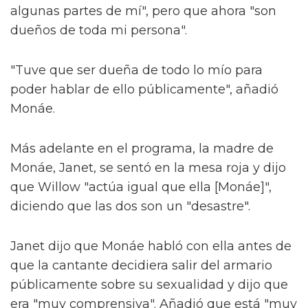
algunas partes de mí", pero que ahora "son
dueños de toda mi persona".
"Tuve que ser dueña de todo lo mío para
poder hablar de ello públicamente", añadió
Monáe.
Más adelante en el programa, la madre de
Monáe, Janet, se sentó en la mesa roja y dijo
que Willow "actúa igual que ella [Monáe]",
diciendo que las dos son un "desastre".
Janet dijo que Monáe habló con ella antes de
que la cantante decidiera salir del armario
públicamente sobre su sexualidad y dijo que
era "muy comprensiva". Añadió que está "muy