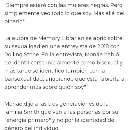
"Siempre estaré con las mujeres negras. Pero
simplemente veo todo lo que soy. Más allá del
binario".
La autora de Memory Librarian se abrió sobre
su sexualidad en una entrevista de 2018 con
Rolling Stone. En la entrevista, Monáe habló
de identificarse inicialmente como bisexual y
más tarde se identificó también con la
pansexualidad, añadiendo que está "abierta a
aprender más sobre quién soy".
Monáe dijo a las tres generaciones de la
familia Smith que ven a las personas por su
"energía primero" y no por la identidad de
género del individuo.