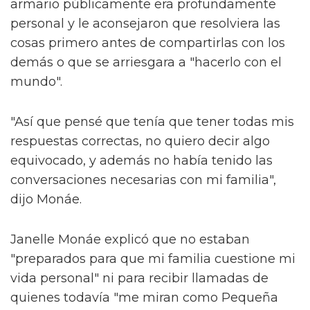
armario públicamente era profundamente
personal y le aconsejaron que resolviera las
cosas primero antes de compartirlas con los
demás o que se arriesgara a "hacerlo con el
mundo".
"Así que pensé que tenía que tener todas mis
respuestas correctas, no quiero decir algo
equivocado, y además no había tenido las
conversaciones necesarias con mi familia",
dijo Monáe.
Janelle Monáe explicó que no estaban
"preparados para que mi familia cuestione mi
vida personal" ni para recibir llamadas de
quienes todavía "me miran como Pequeña