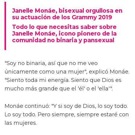
Janelle Monáe, bisexual orgullosa en
su actuación de los Grammy 2019
Todo lo que necesitas saber sobre
Janelle Monáe, icono pionero de la
comunidad no binaria y pansexual
"Soy no binaria, así que no me veo
únicamente como una mujer", explicó Monáe.
"Siento toda mi energía. Siento que Dios es
mucho más grande que el 'él' o el 'ella'".
Monáe continuó: "Y si soy de Dios, lo soy todo.
Lo soy todo. Pero siempre, siempre estaré con
las mujeres.