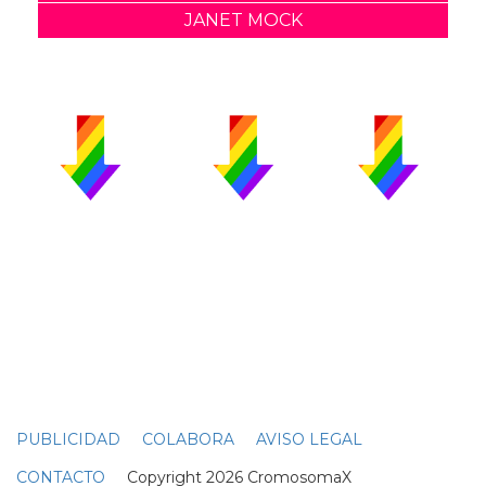
JANET MOCK
PUBLICIDAD
COLABORA
AVISO LEGAL
CONTACTO
Copyright 2026 CromosomaX