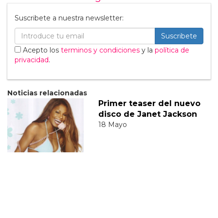
Suscribete a nuestra newsletter:
Suscribete
Acepto los
terminos y condiciones
y la
política de
privacidad
.
Noticias relacionadas
Primer teaser del nuevo
disco de Janet Jackson
18 Mayo