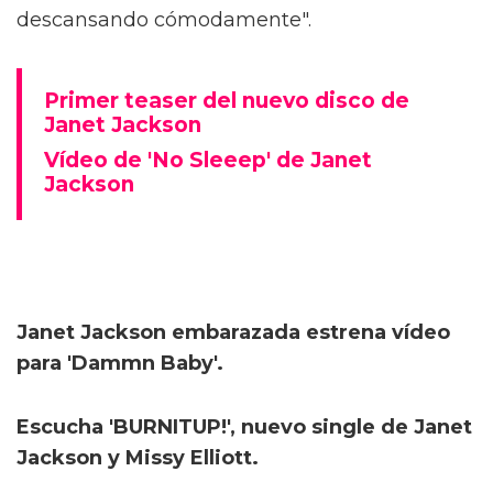
descansando cómodamente".
Primer teaser del nuevo disco de
Janet Jackson
Vídeo de 'No Sleeep' de Janet
Jackson
Janet Jackson embarazada estrena vídeo
para 'Dammn Baby'.
Escucha 'BURNITUP!', nuevo single de Janet
Jackson y Missy Elliott.