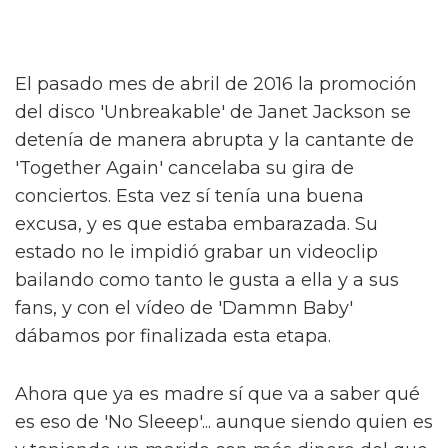
El pasado mes de abril de 2016 la promoción
del disco 'Unbreakable' de Janet Jackson se
detenía de manera abrupta y la cantante de
'Together Again' cancelaba su gira de
conciertos. Esta vez sí tenía una buena
excusa, y es que estaba embarazada. Su
estado no le impidió grabar un videoclip
bailando como tanto le gusta a ella y a sus
fans, y con el vídeo de 'Dammn Baby'
dábamos por finalizada esta etapa.
Ahora que ya es madre sí que va a saber qué
es eso de 'No Sleeep'... aunque siendo quien es