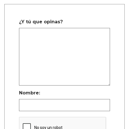
¿Y tú que opinas?
Nombre: