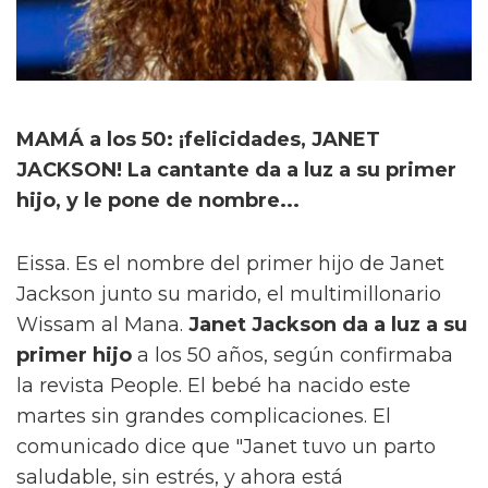
MAMÁ a los 50: ¡felicidades, JANET
JACKSON! La cantante da a luz a su primer
hijo, y le pone de nombre...
Eissa. Es el nombre del primer hijo de Janet
Jackson junto su marido, el multimillonario
Wissam al Mana.
Janet Jackson da a luz a su
primer hijo
a los 50 años, según confirmaba
la revista People. El bebé ha nacido este
martes sin grandes complicaciones. El
comunicado dice que "Janet tuvo un parto
saludable, sin estrés, y ahora está