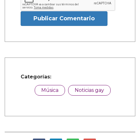
Publicar Comentario
Categorías:
Música
Noticias gay