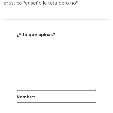
artística "enseño la teta pero no".
¿Y tú que opinas?
Nombre: