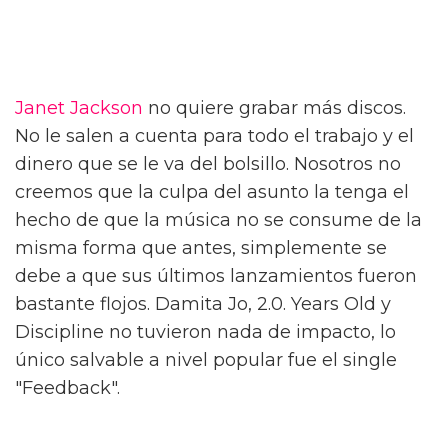
Janet Jackson
no quiere grabar más discos.
No le salen a cuenta para todo el trabajo y el
dinero que se le va del bolsillo. Nosotros no
creemos que la culpa del asunto la tenga el
hecho de que la música no se consume de la
misma forma que antes, simplemente se
debe a que sus últimos lanzamientos fueron
bastante flojos. Damita Jo, 2.0. Years Old y
Discipline no tuvieron nada de impacto, lo
único salvable a nivel popular fue el single
"Feedback".