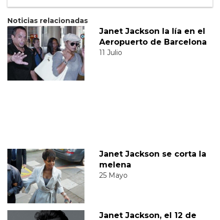
Noticias relacionadas
Janet Jackson la lía en el
Aeropuerto de Barcelona
11 Julio
Janet Jackson se corta la
melena
25 Mayo
Janet Jackson, el 12 de