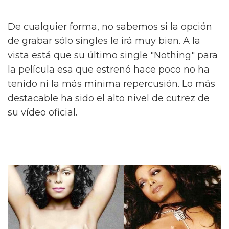
De cualquier forma, no sabemos si la opción
de grabar sólo singles le irá muy bien. A la
vista está que su último single "Nothing" para
la película esa que estrenó hace poco no ha
tenido ni la más mínima repercusión. Lo más
destacable ha sido el alto nivel de cutrez de
su vídeo oficial.