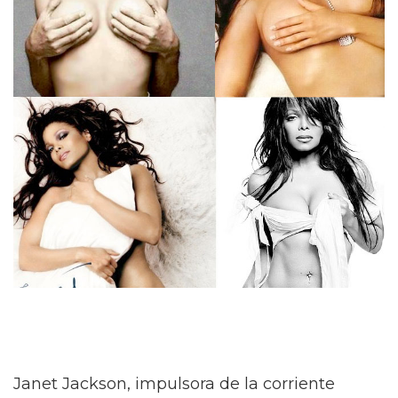
Janet Jackson, impulsora de la corriente