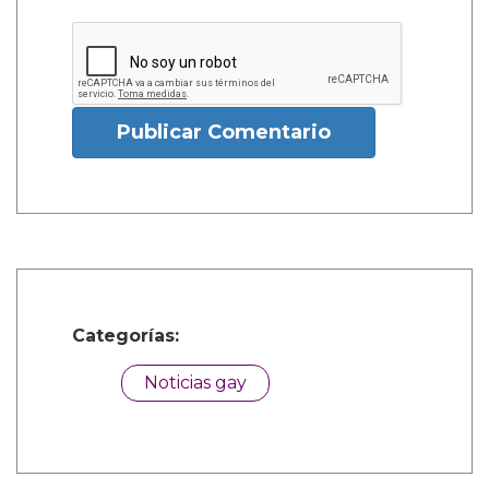
Publicar Comentario
Categorías:
Noticias gay