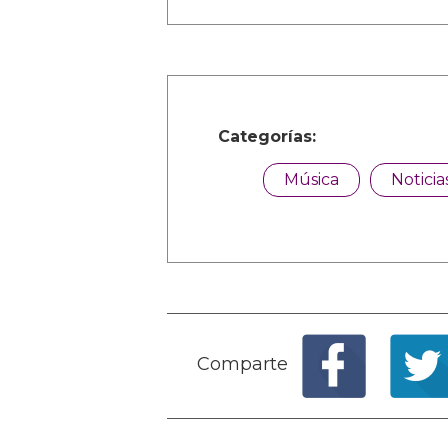
Categorías:
Música
Noticia
Comparte