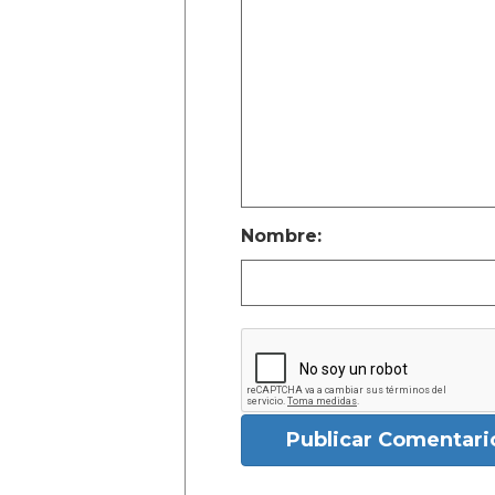
Nombre:
Publicar Comentari