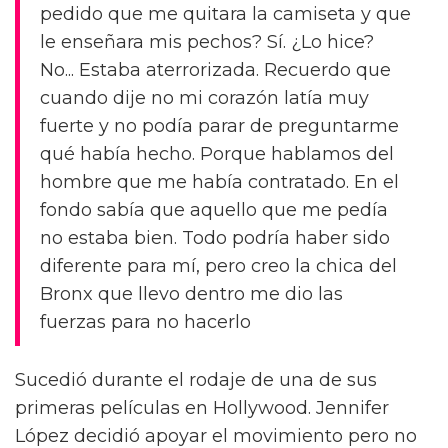
pedido que me quitara la camiseta y que
le enseñara mis pechos? Sí. ¿Lo hice?
No... Estaba aterrorizada. Recuerdo que
cuando dije no mi corazón latía muy
fuerte y no podía parar de preguntarme
qué había hecho. Porque hablamos del
hombre que me había contratado. En el
fondo sabía que aquello que me pedía
no estaba bien. Todo podría haber sido
diferente para mí, pero creo la chica del
Bronx que llevo dentro me dio las
fuerzas para no hacerlo
Sucedió durante el rodaje de una de sus
primeras películas en Hollywood. Jennifer
López decidió apoyar el movimiento pero no