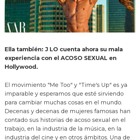
Ella también: J LO cuenta ahora su mala
experiencia con el ACOSO SEXUAL en
Hollywood.
El movimiento "Me Too" y "Time's Up" es ya
imparable y esperamos que esté sirviendo
para cambiar muchas cosas en el mundo.
Decenas y decenas de mujeres famosas han
contado sus historias de acoso sexual en el
trabajo, en la industria de la música, en la
industria del cine y en otros ámbitos. Una de