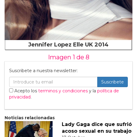
Jennifer Lopez Elle UK 2014
Imagen 1 de
8
Suscribete a nuestra newsletter:
Suscribete
Acepto los
terminos y condiciones
y la
política de
privacidad
.
Noticias relacionadas
Lady Gaga dice que sufrió
acoso sexual en su trabajo