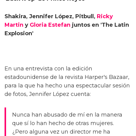
Shakira, Jennifer López, Pitbull,
Ricky
Martin
y
Gloria Estefan
juntos en 'The Latin
Explosion'
En una entrevista con la edición
estadounidense de la revista Harper's Bazaar,
para la que ha hecho una espectacular sesión
de fotos, Jennifer López cuenta:
Nunca han abusado de mí en la manera
que sí lo han hecho de otras mujeres.
¿Pero alguna vez un director me ha