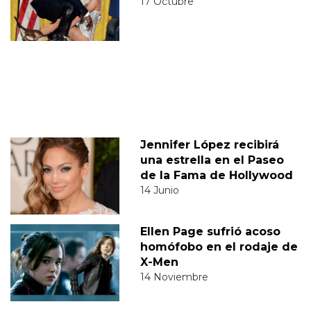
17 Octubre
Jennifer López recibirá
una estrella en el Paseo
de la Fama de Hollywood
14 Junio
Ellen Page sufrió acoso
homófobo en el rodaje de
X-Men
14 Noviembre