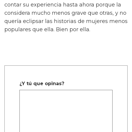
contar su experiencia hasta ahora porque la
considera mucho menos grave que otras, y no
quería eclipsar las historias de mujeres menos
populares que ella. Bien por ella.
¿Y tú que opinas?