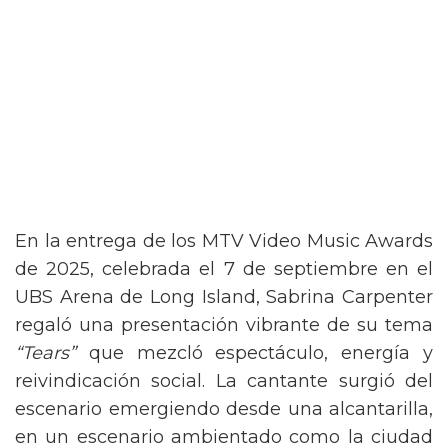
En la entrega de los MTV Video Music Awards
de 2025, celebrada el 7 de septiembre en el
UBS Arena de Long Island, Sabrina Carpenter
regaló una presentación vibrante de su tema
“Tears”
que mezcló espectáculo, energía y
reivindicación social. La cantante surgió del
escenario emergiendo desde una alcantarilla,
en un escenario ambientado como la ciudad