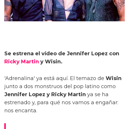
Se estrena el vídeo de Jennifer Lopez con
Ricky Martin
y Wisin.
'Adrenalina' ya está aquí. El temazo de
Wisin
junto a dos monstruos del pop latino como
Jennifer Lopez y Ricky Martin
ya se ha
estrenado y, para qué nos vamos a engañar:
nos encanta.