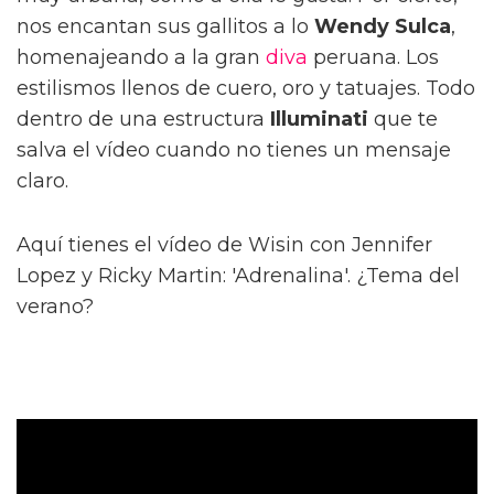
nos encantan sus gallitos a lo
Wendy Sulca
,
homenajeando a la gran
diva
peruana. Los
estilismos llenos de cuero, oro y tatuajes. Todo
dentro de una estructura
Illuminati
que te
salva el vídeo cuando no tienes un mensaje
claro.
Aquí tienes el vídeo de Wisin con Jennifer
Lopez y Ricky Martin: 'Adrenalina'. ¿Tema del
verano?