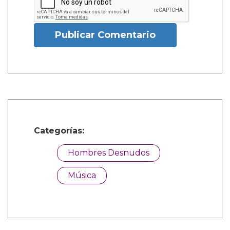
Publicar Comentario
Categorías:
Hombres Desnudos
Música