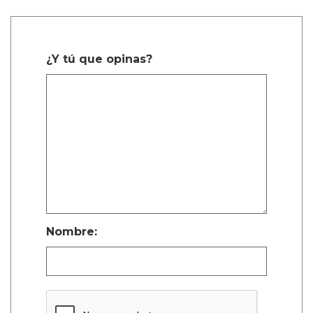
¿Y tú que opinas?
Nombre: