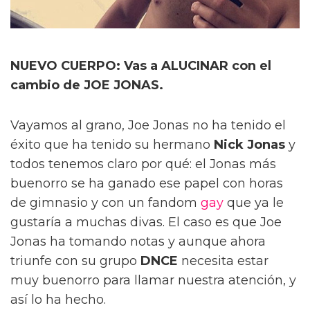
NUEVO CUERPO: Vas a ALUCINAR con el
cambio de JOE JONAS.
Vayamos al grano, Joe Jonas no ha tenido el
éxito que ha tenido su hermano
Nick Jonas
y
todos tenemos claro por qué: el Jonas más
buenorro se ha ganado ese papel con horas
de gimnasio y con un fandom
gay
que ya le
gustaría a muchas divas. El caso es que Joe
Jonas ha tomando notas y aunque ahora
triunfe con su grupo
DNCE
necesita estar
muy buenorro para llamar nuestra atención, y
así lo ha hecho.