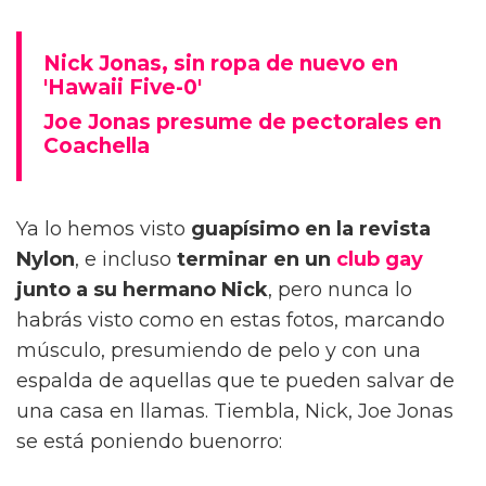
Nick Jonas, sin ropa de nuevo en
'Hawaii Five-0'
Joe Jonas presume de pectorales en
Coachella
Ya lo hemos visto
guapísimo en la revista
Nylon
, e incluso
terminar en un
club gay
junto a su hermano Nick
, pero nunca lo
habrás visto como en estas fotos, marcando
músculo, presumiendo de pelo y con una
espalda de aquellas que te pueden salvar de
una casa en llamas. Tiembla, Nick, Joe Jonas
se está poniendo buenorro: