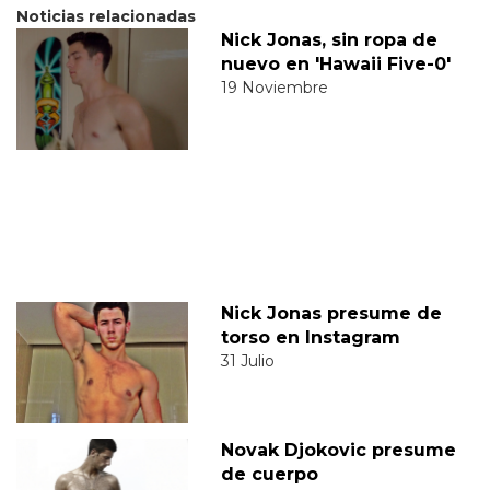
Noticias relacionadas
Nick Jonas, sin ropa de
nuevo en 'Hawaii Five-0'
19 Noviembre
Nick Jonas presume de
torso en Instagram
31 Julio
Novak Djokovic presume
de cuerpo