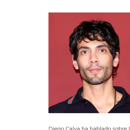
Diego Calva ha hablado sobre 