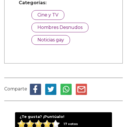
Categorías:
Cine y TV
Hombres Desnudos
Noticias gay
Comparte
¿Te gusta? ¡Puntúalo!
17
votos