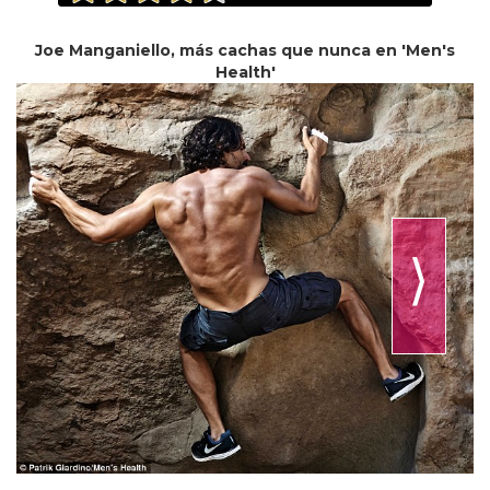
Joe Manganiello, más cachas que nunca en 'Men's
Health'
⟩