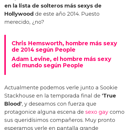
en la lista de solteros más sexys de
Hollywood
de este año 2014. Puesto
merecido, ¿no?
Chris Hemsworth, hombre más sexy
de 2014 según People
Adam Levine, el hombre más sexy
del mundo según People
Actualmente podemos verle junto a Sookie
Stackhouse en la temporada final de
'True
Blood'
, y deseamos con fuerza que
protagonice alguna escena de
sexo gay
como
sus queridísimos compañeros. Muy pronto
esperamos verle en pantalla grande