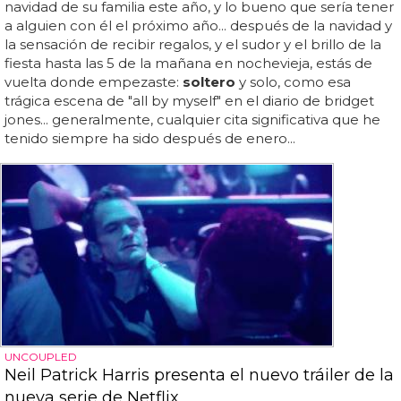
navidad de su familia este año, y lo bueno que sería tener
a alguien con él el próximo año... después de la navidad y
la sensación de recibir regalos, y el sudor y el brillo de la
fiesta hasta las 5 de la mañana en nochevieja, estás de
vuelta donde empezaste:
soltero
y solo, como esa
trágica escena de "all by myself" en el diario de bridget
jones... generalmente, cualquier cita significativa que he
tenido siempre ha sido después de enero...
UNCOUPLED
Neil Patrick Harris presenta el nuevo tráiler de la
nueva serie de Netflix