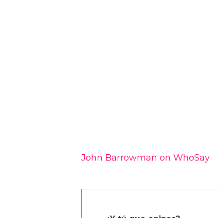
John Barrowman on WhoSay