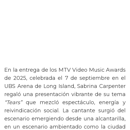
En la entrega de los MTV Video Music Awards
de 2025, celebrada el 7 de septiembre en el
UBS Arena de Long Island, Sabrina Carpenter
regaló una presentación vibrante de su tema
“Tears”
que mezcló espectáculo, energía y
reivindicación social. La cantante surgió del
escenario emergiendo desde una alcantarilla,
en un escenario ambientado como la ciudad