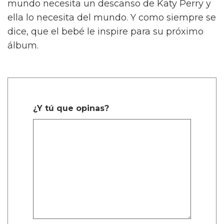
mundo necesita un descanso de Katy Perry y
ella lo necesita del mundo. Y como siempre se
dice, que el bebé le inspire para su próximo
álbum.
¿Y tú que opinas?