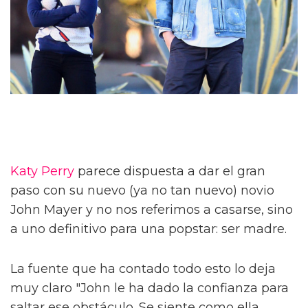
Katy Perry
parece dispuesta a dar el gran
paso con su nuevo (ya no tan nuevo) novio
John Mayer y no nos referimos a casarse, sino
a uno definitivo para una popstar: ser madre.
La fuente que ha contado todo esto lo deja
muy claro "John le ha dado la confianza para
saltar ese obstáculo. Se siente como ella