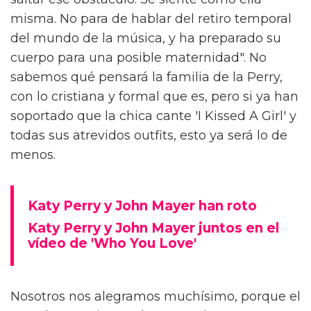
misma. No para de hablar del retiro temporal
del mundo de la música, y ha preparado su
cuerpo para una posible maternidad". No
sabemos qué pensará la familia de la Perry,
con lo cristiana y formal que es, pero si ya han
soportado que la chica cante 'I Kissed A Girl' y
todas sus atrevidos outfits, esto ya será lo de
menos.
Katy Perry y John Mayer han roto
Katy Perry y John Mayer juntos en el
vídeo de 'Who You Love'
Nosotros nos alegramos muchísimo, porque el