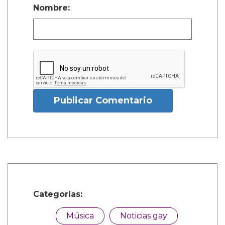
Nombre:
Publicar Comentario
Categorías:
Música
Noticias gay