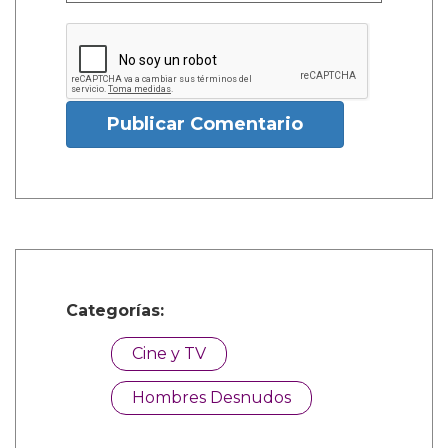
Publicar Comentario
Categorías:
Cine y TV
Hombres Desnudos