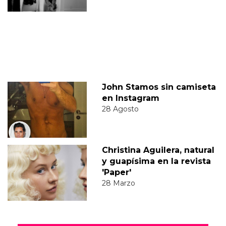
John Stamos sin camiseta
en Instagram
28 Agosto
Christina Aguilera, natural
y guapísima en la revista
'Paper'
28 Marzo