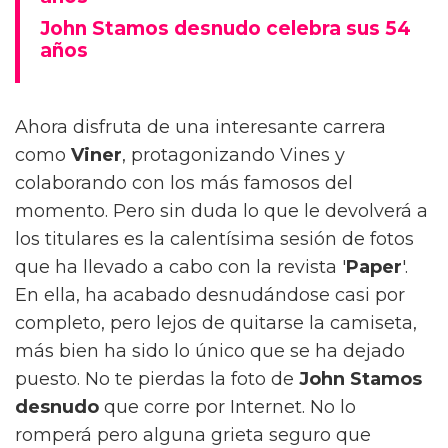
John Stamos desnudo celebra sus 54
años
Ahora disfruta de una interesante carrera
como
Viner
, protagonizando Vines y
colaborando con los más famosos del
momento. Pero sin duda lo que le devolverá a
los titulares es la calentísima sesión de fotos
que ha llevado a cabo con la revista '
Paper
'.
En ella, ha acabado desnudándose casi por
completo, pero lejos de quitarse la camiseta,
más bien ha sido lo único que se ha dejado
puesto. No te pierdas la foto de
John Stamos
desnudo
que corre por Internet. No lo
romperá pero alguna grieta seguro que