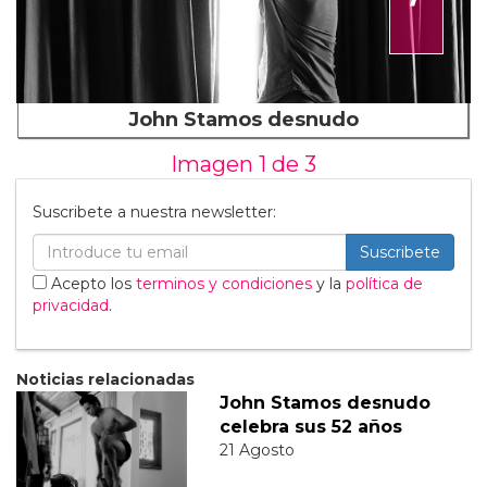
John Stamos desnudo
Imagen 1 de
3
Suscribete a nuestra newsletter:
Suscribete
Acepto los
terminos y condiciones
y la
política de
privacidad
.
Noticias relacionadas
John Stamos desnudo
celebra sus 52 años
21 Agosto