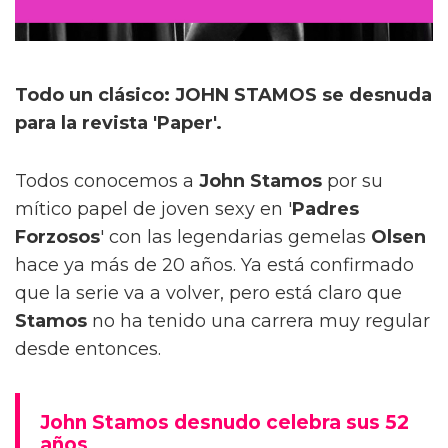
Todo un clásico: JOHN STAMOS se desnuda
para la revista 'Paper'.
Todos conocemos a
John Stamos
por su
mítico papel de joven sexy en '
Padres
Forzosos
' con las legendarias gemelas
Olsen
hace ya más de 20 años. Ya está confirmado
que la serie va a volver, pero está claro que
Stamos
no ha tenido una carrera muy regular
desde entonces.
John Stamos desnudo celebra sus 52
años