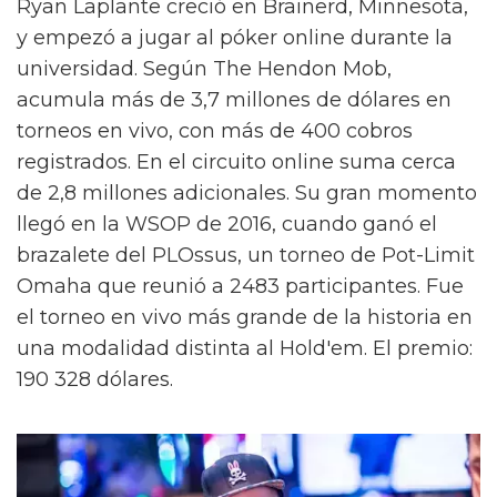
Ryan Laplante creció en Brainerd, Minnesota,
y empezó a jugar al póker online durante la
universidad. Según The Hendon Mob,
acumula más de 3,7 millones de dólares en
torneos en vivo, con más de 400 cobros
registrados. En el circuito online suma cerca
de 2,8 millones adicionales. Su gran momento
llegó en la WSOP de 2016, cuando ganó el
brazalete del PLOssus, un torneo de Pot-Limit
Omaha que reunió a 2483 participantes. Fue
el torneo en vivo más grande de la historia en
una modalidad distinta al Hold'em. El premio:
190 328 dólares.