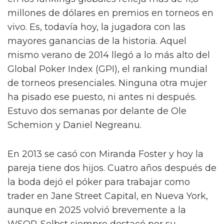
millones de dólares en premios en torneos en
vivo. Es, todavía hoy, la jugadora con las
mayores ganancias de la historia. Aquel
mismo verano de 2014 llegó a lo más alto del
Global Poker Index (GPI), el ranking mundial
de torneos presenciales. Ninguna otra mujer
ha pisado ese puesto, ni antes ni después.
Estuvo dos semanas por delante de Ole
Schemion y Daniel Negreanu.
En 2013 se casó con Miranda Foster y hoy la
pareja tiene dos hijos. Cuatro años después de
la boda dejó el póker para trabajar como
trader en Jane Street Capital, en Nueva York,
aunque en 2025 volvió brevemente a la