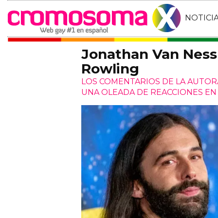
NOTICI
Jonathan Van Ness 
Rowling
LOS COMENTARIOS DE LA AUTO
UNA OLEADA DE REACCIONES E