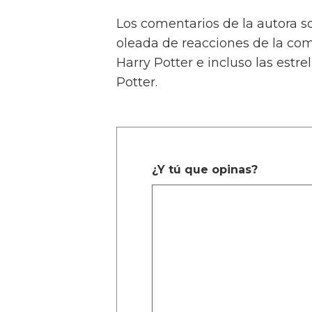
Los comentarios de la autora 
oleada de reacciones de la com
Harry Potter e incluso las estre
Potter.
¿Y tú que opinas?