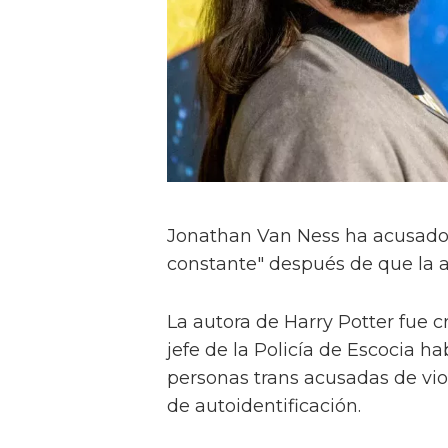
Jonathan Van Ness ha acusado a
constante" después de que la a
La autora de Harry Potter fue 
jefe de la Policía de Escocia h
personas trans acusadas de vio
de autoidentificación.