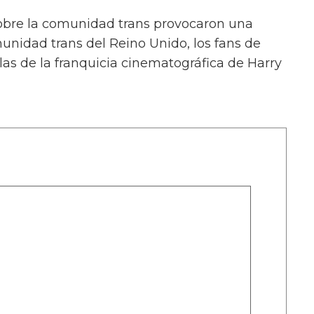
sobre la comunidad trans provocaron una
unidad trans del Reino Unido, los fans de
llas de la franquicia cinematográfica de Harry