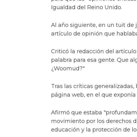
Igualdad del Reino Unido.
Al año siguiente, en un tuit de
artículo de opinión que hablab
Criticó la redacción del artícul
palabra para esa gente. Que
¿Woomud?"
Tras las críticas generalizadas
página web, en el que exponía s
Afirmó que estaba "profundame
movimiento por los derechos de
educación y la protección de lo