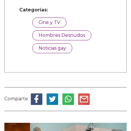
Categorías:
Cine y TV
Hombres Desnudos
Noticias gay
Comparte