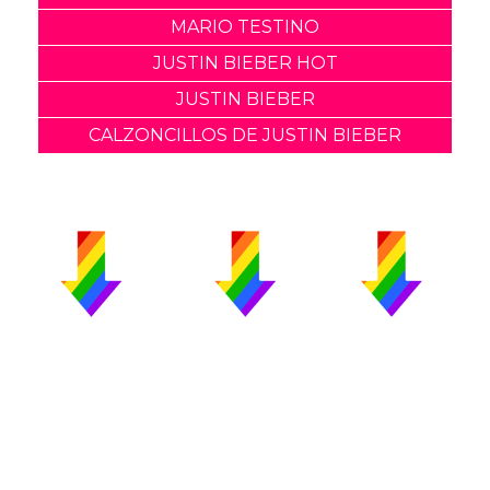
MARIO TESTINO
JUSTIN BIEBER HOT
JUSTIN BIEBER
CALZONCILLOS DE JUSTIN BIEBER