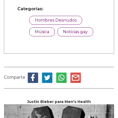
Categorías:
Hombres Desnudos
Música
Noticias gay
Comparte
Justin Bieber para Men's Health