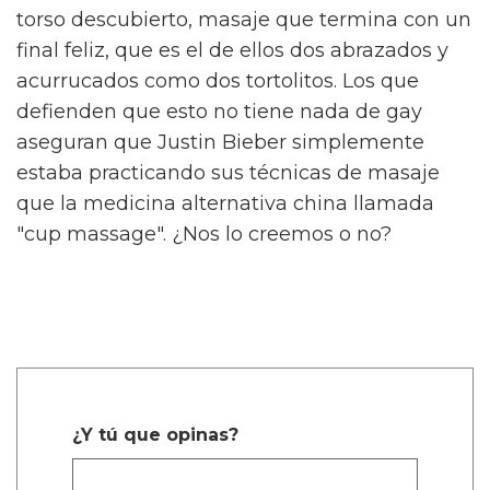
torso descubierto, masaje que termina con un
final feliz, que es el de ellos dos abrazados y
acurrucados como dos tortolitos. Los que
defienden que esto no tiene nada de gay
aseguran que Justin Bieber simplemente
estaba practicando sus técnicas de masaje
que la medicina alternativa china llamada
"cup massage". ¿Nos lo creemos o no?
¿Y tú que opinas?