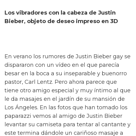
Los vibradores con la cabeza de Justin
Bieber, objeto de deseo impreso en 3D
En verano los rumores de Justin Bieber gay se
dispararon con un vídeo en el que parecía
besar en la boca a su inseparable y buenorro
pastor, Carl Lentz. Pero ahora parece que
tiene otro amigo especial y muy íntimo al que
le da masajes en el jardín de su mansión de
Los Ángeles. En las fotos que han tomado los
paparazzi vemos al amigo de Justin Bieber
levantar su camiseta para tentar al cantante y
este termina dándole un cariñoso masaje a