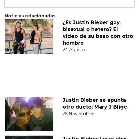
Noticias relacionadas
¿Es Justin Bieber gay,
bisexual o hetero? El
vídeo de su beso con otro
hombre
24 Agosto
Justin Bieber se apunta
otro dueto: Mary J Blige
25 Noviembre
Justin Bieber lanza otro