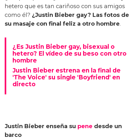
hetero que es tan cariñoso con sus amigos
como él?
¿Justin Bieber gay? Las fotos de
su masaje con final feliz a otro hombre
.
¿Es Justin Bieber gay, bisexual o
hetero? El vídeo de su beso con otro
hombre
Justin Bieber estrena en la final de
'The Voice' su single 'Boyfriend' en
directo
Justin Bieber enseña su
pene
desde un
barco