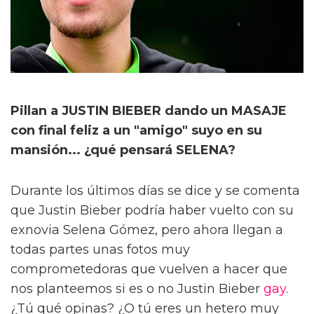
Pillan a JUSTIN BIEBER dando un MASAJE
con final feliz a un "amigo" suyo en su
mansión... ¿qué pensará SELENA?
Durante los últimos días se dice y se comenta
que Justin Bieber podría haber vuelto con su
exnovia Selena Gómez, pero ahora llegan a
todas partes unas fotos muy
comprometedoras que vuelven a hacer que
nos planteemos si es o no Justin Bieber
gay
.
¿Tú qué opinas? ¿O tú eres un hetero muy