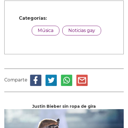
Categorías:
Música
Noticias gay
Comparte
Justin Bieber sin ropa de gira