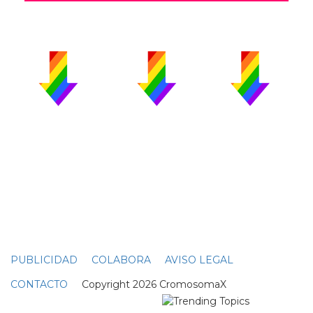
PUBLICIDAD
COLABORA
AVISO LEGAL
CONTACTO
Copyright 2026 CromosomaX