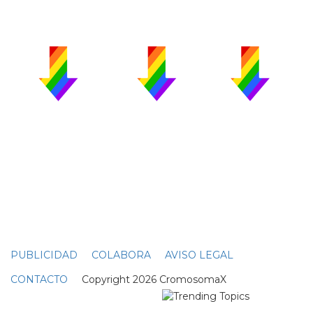
PUBLICIDAD
COLABORA
AVISO LEGAL
CONTACTO
Copyright 2026 CromosomaX