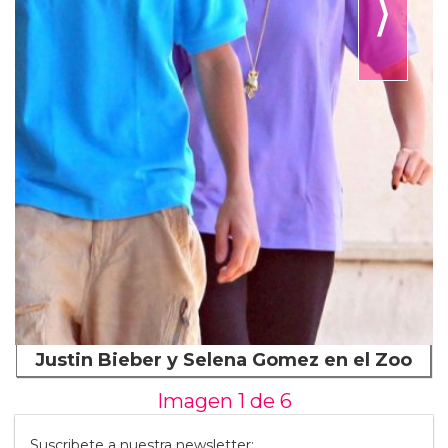
⟩
Justin Bieber y Selena Gomez en el Zoo
Imagen 1 de
6
Suscribete a nuestra newsletter: