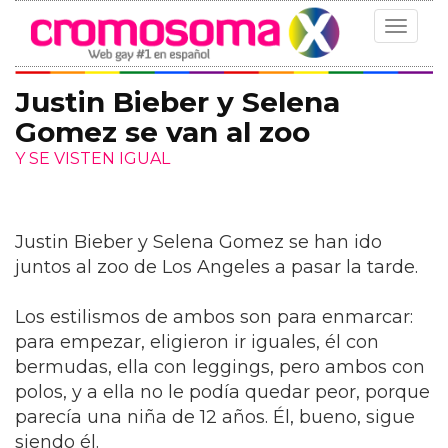
Toggle
navigat
Justin Bieber y Selena
Gomez se van al zoo
Y SE VISTEN IGUAL
Justin Bieber y Selena Gomez se han ido
juntos al zoo de Los Angeles a pasar la tarde.
Los estilismos de ambos son para enmarcar:
para empezar, eligieron ir iguales, él con
bermudas, ella con leggings, pero ambos con
polos, y a ella no le podía quedar peor, porque
parecía una niña de 12 años. Él, bueno, sigue
siendo él.