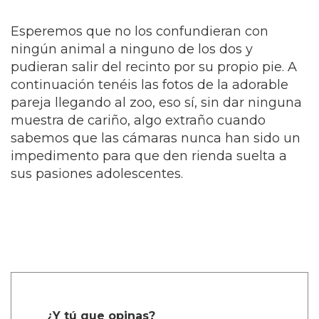
Esperemos que no los confundieran con
ningún animal a ninguno de los dos y
pudieran salir del recinto por su propio pie. A
continuación tenéis las fotos de la adorable
pareja llegando al zoo, eso sí, sin dar ninguna
muestra de cariño, algo extraño cuando
sabemos que las cámaras nunca han sido un
impedimento para que den rienda suelta a
sus pasiones adolescentes.
¿Y tú que opinas?