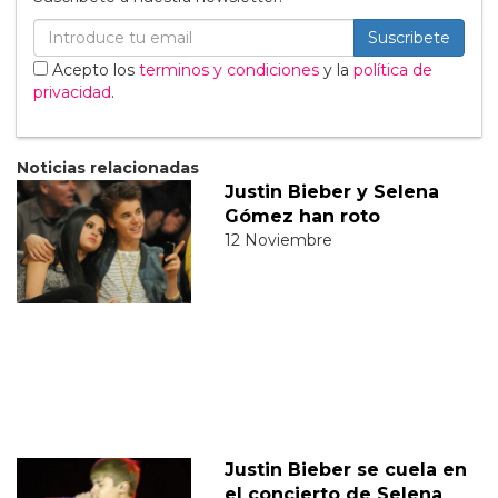
Suscribete
Acepto los
terminos y condiciones
y la
política de
privacidad
.
Noticias relacionadas
Justin Bieber y Selena
Gómez han roto
12 Noviembre
Justin Bieber se cuela en
el concierto de Selena