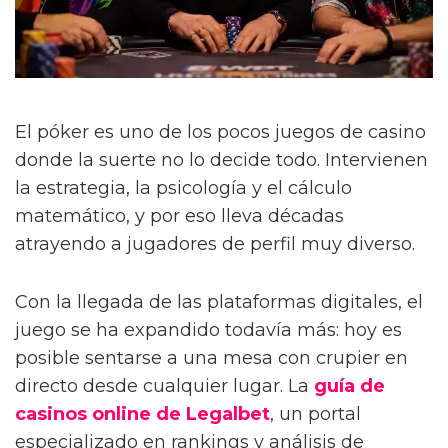
El póker es uno de los pocos juegos de casino
donde la suerte no lo decide todo. Intervienen
la estrategia, la psicología y el cálculo
matemático, y por eso lleva décadas
atrayendo a jugadores de perfil muy diverso.
Con la llegada de las plataformas digitales, el
juego se ha expandido todavía más: hoy es
posible sentarse a una mesa con crupier en
directo desde cualquier lugar. La
guía de
casinos online de Legalbet
, un portal
especializado en rankings y análisis de