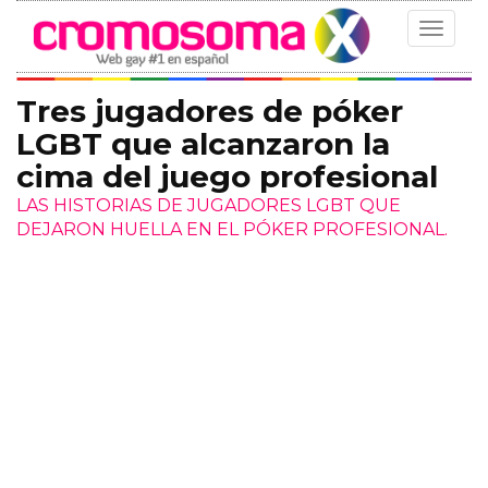
Toggle
navigat
Tres jugadores de póker
LGBT que alcanzaron la
cima del juego profesional
LAS HISTORIAS DE JUGADORES LGBT QUE
DEJARON HUELLA EN EL PÓKER PROFESIONAL.