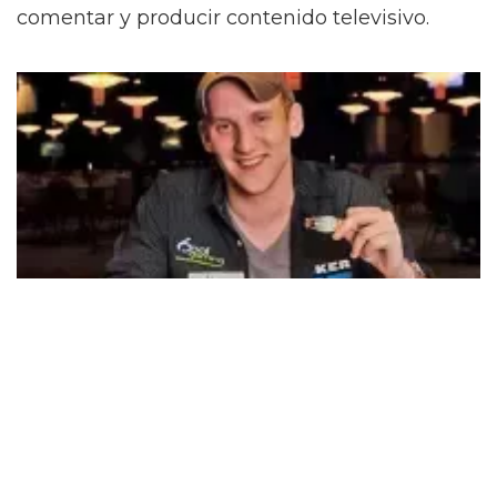
comentar y producir contenido televisivo.
Ryan Laplante: el brazalete, la voz y la
enseñanza