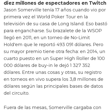
diez millones de espectadores en Twitch
Jason Somerville tenía 17 años cuando vio por
primera vez el World Poker Tour en la
televisión de su casa de Long Island. Eso bastó
para engancharse. Su brazalete de la WSOP
llegó en 2011, en un torneo de No-Limit
Hold'em que le reportó 493 091 dólares. Pero
su mayor premio tiene otra fecha: en 2014, un
cuarto puesto en un Super High Roller de 100
000 dólares de buy-in le dejó 1 327 352
dólares. Entre unas cosas y otras, su registro
en torneos en vivo supera los 3,8 millones de
dólares según las principales bases de datos
del circuito.
Fuera de las mesas, Somerville cargaba con