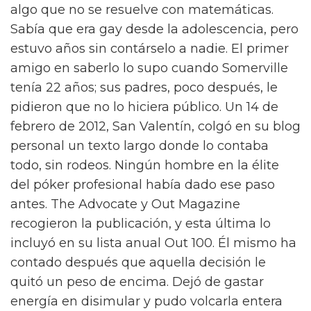
algo que no se resuelve con matemáticas.
Sabía que era gay desde la adolescencia, pero
estuvo años sin contárselo a nadie. El primer
amigo en saberlo lo supo cuando Somerville
tenía 22 años; sus padres, poco después, le
pidieron que no lo hiciera público. Un 14 de
febrero de 2012, San Valentín, colgó en su blog
personal un texto largo donde lo contaba
todo, sin rodeos. Ningún hombre en la élite
del póker profesional había dado ese paso
antes. The Advocate y Out Magazine
recogieron la publicación, y esta última lo
incluyó en su lista anual Out 100. Él mismo ha
contado después que aquella decisión le
quitó un peso de encima. Dejó de gastar
energía en disimular y pudo volcarla entera