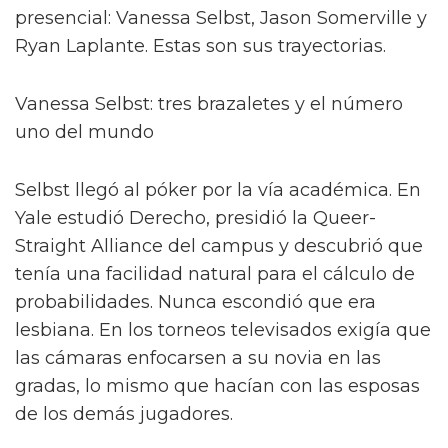
presencial: Vanessa Selbst, Jason Somerville y
Ryan Laplante. Estas son sus trayectorias.
Vanessa Selbst: tres brazaletes y el número
uno del mundo
Selbst llegó al póker por la vía académica. En
Yale estudió Derecho, presidió la Queer-
Straight Alliance del campus y descubrió que
tenía una facilidad natural para el cálculo de
probabilidades. Nunca escondió que era
lesbiana. En los torneos televisados exigía que
las cámaras enfocarsen a su novia en las
gradas, lo mismo que hacían con las esposas
de los demás jugadores.