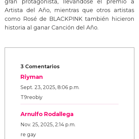
gran protagonista, llevándose el premio a
Artista del Año, mientras que otros artistas
como Rosé de BLACKPINK también hicieron
historia al ganar Canción del Año.
3 Comentarios
Riyman
Sept. 23, 2025, 8:06 p.m.
T9reobiy
Arnulfo Rodallega
Nov. 25, 2025, 2:14 p.m.
re gay