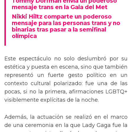
Tommy Dorfman envía un poderoso
mensaje trans en la Gala del Met
Nikki Hiltz comparte un poderoso
mensaje para las personas trans y no
binarias tras pasar a la semifinal
olímpica
Este espectáculo no solo deslumbró por su
estética y puesta en escena, sino que también
representó un fuerte gesto político en un
contexto cultural polarizado: fue una de las
pocas, si no la primera, afirmaciones LGBTQ+
visiblemente explícitas de la noche.
Además, la actuación se realizó en el marco
de una ceremonia en la que Lady Gaga fue la