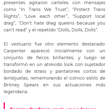
presentes agitaron carteles con mensajes
como “In Trans We Trust”, “Protect Trans
Rights”, “Love each other”, “Support local
drag”, “Don’t hate drag queens because you
can’t read” y el repetido “Dolls, Dolls, Dolls”.
El vestuario fue otro elemento destacado:
Carpenter apareció inicialmente con un
conjunto de flecos brillantes, y luego se
transformó en un atrevido look con sujetador
bordado de strass y pantalones cortos de
lentejuelas, rememorando el icónico estilo de
Britney Spears en sus actuaciones más
legendaria.