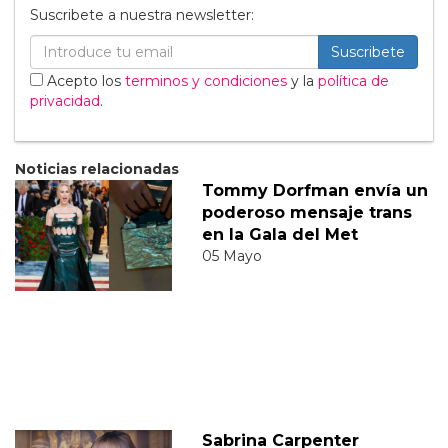
Suscribete a nuestra newsletter:
Suscribete
Acepto los
terminos y condiciones
y la
política de
privacidad
.
Noticias relacionadas
Tommy Dorfman envía un
poderoso mensaje trans
en la Gala del Met
05 Mayo
Sabrina Carpenter