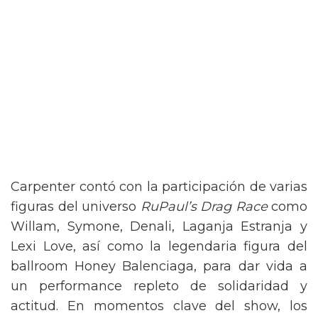
Carpenter contó con la participación de varias
figuras del universo
RuPaul’s Drag Race
como
Willam, Symone, Denali, Laganja Estranja y
Lexi Love, así como la legendaria figura del
ballroom Honey Balenciaga, para dar vida a
un performance repleto de solidaridad y
actitud. En momentos clave del show, los