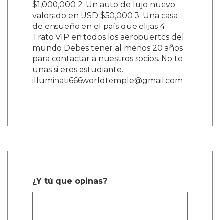
$1,000,000 2. Un auto de lujo nuevo
valorado en USD $50,000 3. Una casa
de ensueño en el país que elijas 4.
Trato VIP en todos los aeropuertos del
mundo Debes tener al menos 20 años
para contactar a nuestros socios. No te
unas si eres estudiante.
illuminati666worldtemple@gmail.com
¿Y tú que opinas?