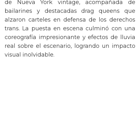
de Nueva York vintage, acompañada de
bailarines y destacadas drag queens que
alzaron carteles en defensa de los derechos
trans. La puesta en escena culminó con una
coreografía impresionante y efectos de lluvia
real sobre el escenario, logrando un impacto
visual inolvidable.