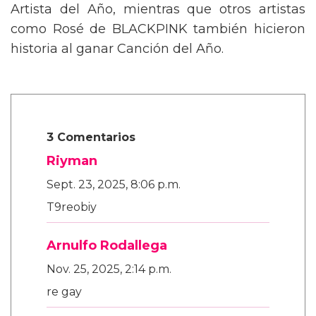
Artista del Año, mientras que otros artistas
como Rosé de BLACKPINK también hicieron
historia al ganar Canción del Año.
3 Comentarios
Riyman
Sept. 23, 2025, 8:06 p.m.
T9reobiy
Arnulfo Rodallega
Nov. 25, 2025, 2:14 p.m.
re gay