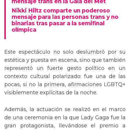
mensaje trans en la Gala del Met
Nikki Hiltz comparte un poderoso
mensaje para las personas trans y no
binarias tras pasar a la semifinal
olímpica
Este espectáculo no solo deslumbró por su
estética y puesta en escena, sino que también
representó un fuerte gesto político en un
contexto cultural polarizado: fue una de las
pocas, si no la primera, afirmaciones LGBTQ+
visiblemente explícitas de la noche.
Además, la actuación se realizó en el marco
de una ceremonia en la que Lady Gaga fue la
gran protagonista, llevándose el premio a