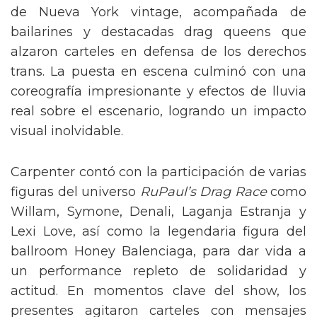
de Nueva York vintage, acompañada de
bailarines y destacadas drag queens que
alzaron carteles en defensa de los derechos
trans. La puesta en escena culminó con una
coreografía impresionante y efectos de lluvia
real sobre el escenario, logrando un impacto
visual inolvidable.
Carpenter contó con la participación de varias
figuras del universo
RuPaul’s Drag Race
como
Willam, Symone, Denali, Laganja Estranja y
Lexi Love, así como la legendaria figura del
ballroom Honey Balenciaga, para dar vida a
un performance repleto de solidaridad y
actitud. En momentos clave del show, los
presentes agitaron carteles con mensajes