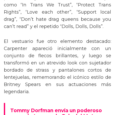
como “In Trans We Trust”, “Protect Trans
Rights”, “Love each other”, “Support local
drag”, “Don’t hate drag queens because you
can’t read” y el repetido “Dolls, Dolls, Dolls”.
El vestuario fue otro elemento destacado:
Carpenter apareció inicialmente con un
conjunto de flecos brillantes, y luego se
transformó en un atrevido look con sujetador
bordado de strass y pantalones cortos de
lentejuelas, rememorando el icónico estilo de
Britney Spears en sus actuaciones más
legendaria.
Tommy Dorfman envía un poderoso