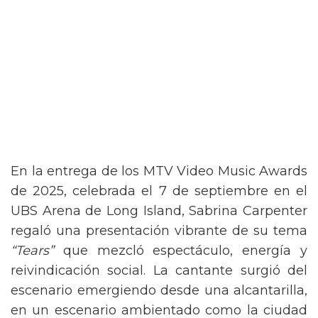
En la entrega de los MTV Video Music Awards
de 2025, celebrada el 7 de septiembre en el
UBS Arena de Long Island, Sabrina Carpenter
regaló una presentación vibrante de su tema
“Tears”
que mezcló espectáculo, energía y
reivindicación social. La cantante surgió del
escenario emergiendo desde una alcantarilla,
en un escenario ambientado como la ciudad