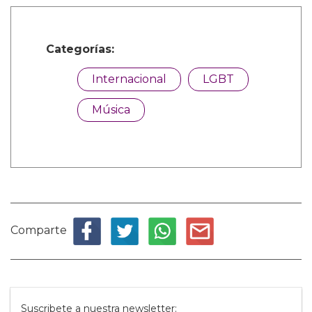
Categorías:
Internacional
LGBT
Música
Comparte
Suscribete a nuestra newsletter: