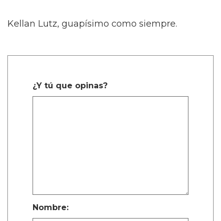
Kellan Lutz, guapísimo como siempre.
¿Y tú que opinas?
Nombre: