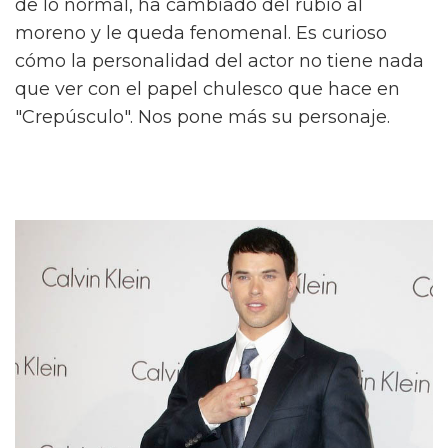
de lo normal, ha cambiado del rubio al
moreno y le queda fenomenal. Es curioso
cómo la personalidad del actor no tiene nada
que ver con el papel chulesco que hace en
"Crepúsculo". Nos pone más su personaje.