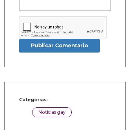
Publicar Comentario
Categorías:
Noticias gay