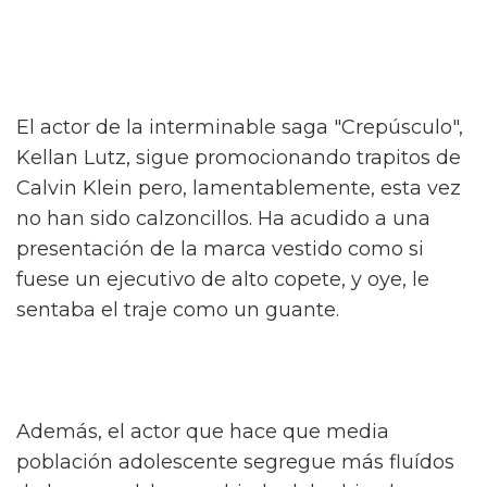
El actor de la interminable saga "Crepúsculo",
Kellan Lutz, sigue promocionando trapitos de
Calvin Klein pero, lamentablemente, esta vez
no han sido calzoncillos. Ha acudido a una
presentación de la marca vestido como si
fuese un ejecutivo de alto copete, y oye, le
sentaba el traje como un guante.
Además, el actor que hace que media
población adolescente segregue más fluídos