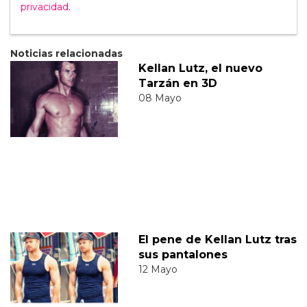
privacidad
.
Noticias relacionadas
Kellan Lutz, el nuevo
Tarzán en 3D
08 Mayo
El pene de Kellan Lutz tras
sus pantalones
12 Mayo