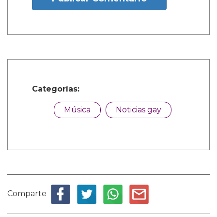
Categorías:
Música
Noticias gay
Comparte