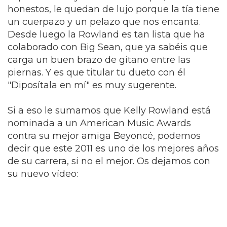
honestos, le quedan de lujo porque la tía tiene
un cuerpazo y un pelazo que nos encanta.
Desde luego la Rowland es tan lista que ha
colaborado con Big Sean, que ya sabéis que
carga un buen brazo de gitano entre las
piernas. Y es que titular tu dueto con él
"Diposítala en mí" es muy sugerente.
Si a eso le sumamos que Kelly Rowland está
nominada a un American Music Awards
contra su mejor amiga Beyoncé, podemos
decir que este 2011 es uno de los mejores años
de su carrera, si no el mejor. Os dejamos con
su nuevo vídeo: