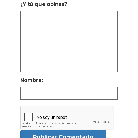
¿Y tú que opinas?
Nombre:
Publicar Comentario