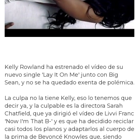
Kelly Rowland ha estrenado el vídeo de su
nuevo single 'Lay It On Me' junto con Big
Sean, y no se ha quedado exenta de polémica.
La culpa no la tiene Kelly, eso lo tenemos que
decir ya, y la culpable es la directora Sarah
Chatfield, que ya dirigió el vídeo de Livvi Franc
'Now I'm That B-' y es que ha decidido reciclar
casi todos los planos y adaptarlos al cuerpo de
la prima de Beyoncé Knowles que, siendo