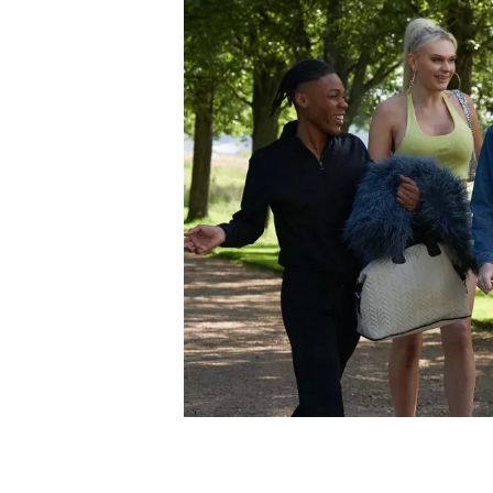
Alex, que se identifica como tr