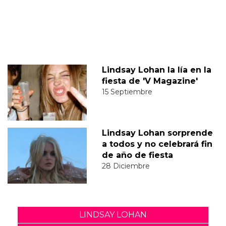
Lindsay Lohan la lía en la
fiesta de 'V Magazine'
15 Septiembre
Lindsay Lohan sorprende
a todos y no celebrará fin
de año de fiesta
28 Diciembre
LINDSAY LOHAN