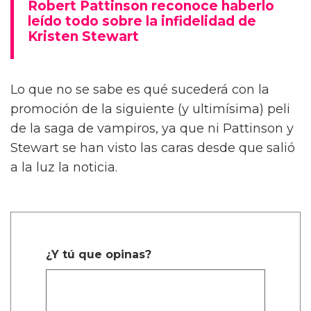
Robert Pattinson reconoce haberlo
leído todo sobre la infidelidad de
Kristen Stewart
Lo que no se sabe es qué sucederá con la
promoción de la siguiente (y ultimísima) peli
de la saga de vampiros, ya que ni Pattinson y
Stewart se han visto las caras desde que salió
a la luz la noticia.
¿Y tú que opinas?