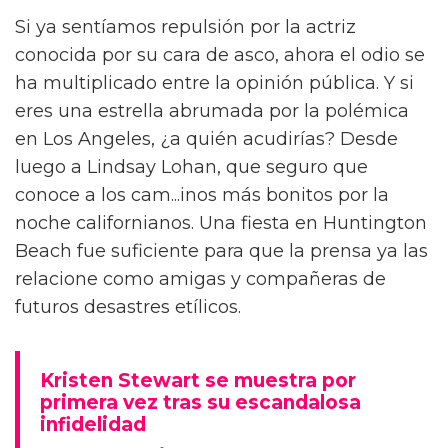
Si ya sentíamos repulsión por la actriz
conocida por su cara de asco, ahora el odio se
ha multiplicado entre la opinión pública. Y si
eres una estrella abrumada por la polémica
en Los Angeles, ¿a quién acudirías? Desde
luego a Lindsay Lohan, que seguro que
conoce a los cam...inos más bonitos por la
noche californianos. Una fiesta en Huntington
Beach fue suficiente para que la prensa ya las
relacione como amigas y compañeras de
futuros desastres etílicos.
Kristen Stewart se muestra por
primera vez tras su escandalosa
infidelidad