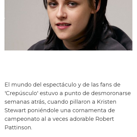
El mundo del espectáculo y de las fans de
'Crepúsculo' estuvo a punto de desmoronarse
semanas atrás, cuando pillaron a Kristen
Stewart poniéndole una cornamenta de
campeonato al a veces adorable Robert
Pattinson.