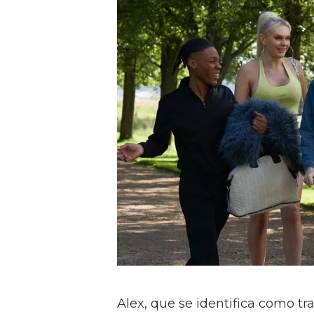
Alex, que se identifica como tr