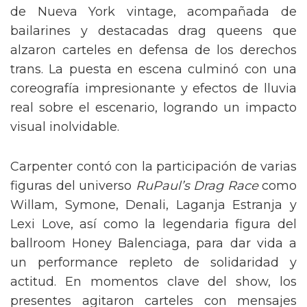
de Nueva York vintage, acompañada de
bailarines y destacadas drag queens que
alzaron carteles en defensa de los derechos
trans. La puesta en escena culminó con una
coreografía impresionante y efectos de lluvia
real sobre el escenario, logrando un impacto
visual inolvidable.
Carpenter contó con la participación de varias
figuras del universo
RuPaul’s Drag Race
como
Willam, Symone, Denali, Laganja Estranja y
Lexi Love, así como la legendaria figura del
ballroom Honey Balenciaga, para dar vida a
un performance repleto de solidaridad y
actitud. En momentos clave del show, los
presentes agitaron carteles con mensajes