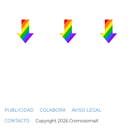
PUBLICIDAD
COLABORA
AVISO LEGAL
CONTACTO
Copyright 2026 CromosomaX