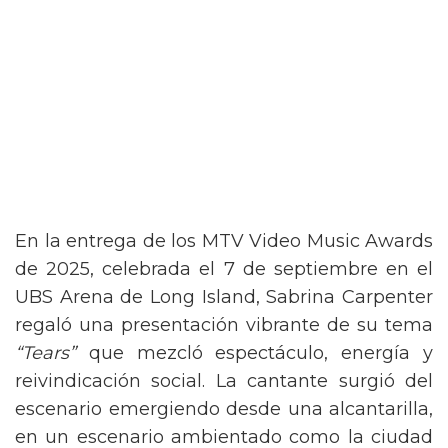
En la entrega de los MTV Video Music Awards
de 2025, celebrada el 7 de septiembre en el
UBS Arena de Long Island, Sabrina Carpenter
regaló una presentación vibrante de su tema
“Tears”
que mezcló espectáculo, energía y
reivindicación social. La cantante surgió del
escenario emergiendo desde una alcantarilla,
en un escenario ambientado como la ciudad