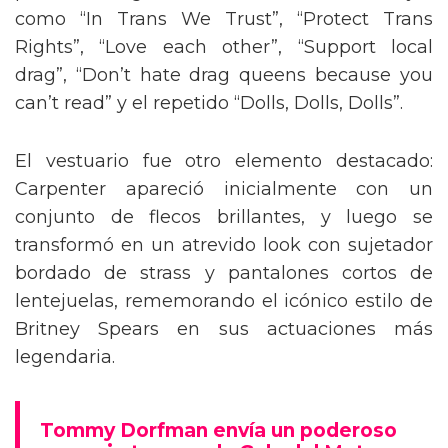
como “In Trans We Trust”, “Protect Trans
Rights”, “Love each other”, “Support local
drag”, “Don’t hate drag queens because you
can’t read” y el repetido “Dolls, Dolls, Dolls”.
El vestuario fue otro elemento destacado:
Carpenter apareció inicialmente con un
conjunto de flecos brillantes, y luego se
transformó en un atrevido look con sujetador
bordado de strass y pantalones cortos de
lentejuelas, rememorando el icónico estilo de
Britney Spears en sus actuaciones más
legendaria.
Tommy Dorfman envía un poderoso