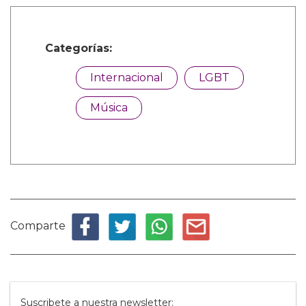
Categorías:
Internacional
LGBT
Música
Comparte
Suscribete a nuestra newsletter: