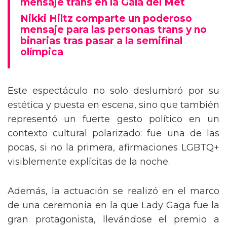
mensaje trans en la Gala del Met
Nikki Hiltz comparte un poderoso
mensaje para las personas trans y no
binarias tras pasar a la semifinal
olímpica
Este espectáculo no solo deslumbró por su
estética y puesta en escena, sino que también
representó un fuerte gesto político en un
contexto cultural polarizado: fue una de las
pocas, si no la primera, afirmaciones LGBTQ+
visiblemente explícitas de la noche.
Además, la actuación se realizó en el marco
de una ceremonia en la que Lady Gaga fue la
gran protagonista, llevándose el premio a