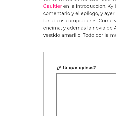
Gaultier
en la introducción. Kyl
comentario y el epílogo, y ayer 
fanáticos compradores. Como ves
encima, y además la novia de 
vestido amarillo. Todo por la m
¿Y tú que opinas?