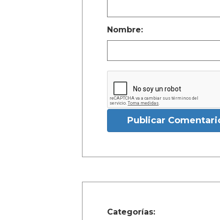
Nombre:
Publicar Comentari
Categorías: