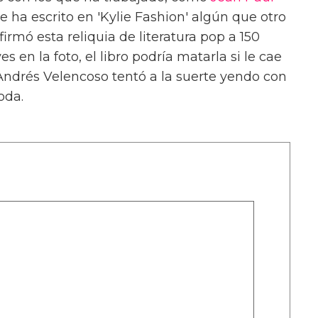
ie ha escrito en 'Kylie Fashion' algún que otro
firmó esta reliquia de literatura pop a 150
 en la foto, el libro podría matarla si le cae
Andrés Velencoso tentó a la suerte yendo con
oda.