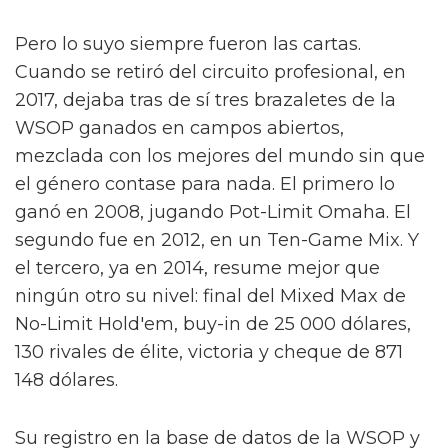
Pero lo suyo siempre fueron las cartas.
Cuando se retiró del circuito profesional, en
2017, dejaba tras de sí tres brazaletes de la
WSOP ganados en campos abiertos,
mezclada con los mejores del mundo sin que
el género contase para nada. El primero lo
ganó en 2008, jugando Pot-Limit Omaha. El
segundo fue en 2012, en un Ten-Game Mix. Y
el tercero, ya en 2014, resume mejor que
ningún otro su nivel: final del Mixed Max de
No-Limit Hold'em, buy-in de 25 000 dólares,
130 rivales de élite, victoria y cheque de 871
148 dólares.
Su registro en la base de datos de la WSOP y