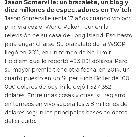
Jason Somerville: un brazalete, un blog y
diez millones de espectadores en Twitch
Jason Somerville tenía 17 años cuando vio por
primera vez el World Poker Tour en la
televisión de su casa de Long Island. Eso bastó
para engancharse. Su brazalete de la WSOP
llegó en 2011, en un torneo de No-Limit
Hold'em que le reportó 493 091 dólares. Pero
su mayor premio tiene otra fecha: en 2014, un
cuarto puesto en un Super High Roller de 100
000 dólares de buy-in le dejó 1 327 352
dólares. Entre unas cosas y otras, su registro
en torneos en vivo supera los 3,8 millones de
dólares según las principales bases de datos
del circuito.