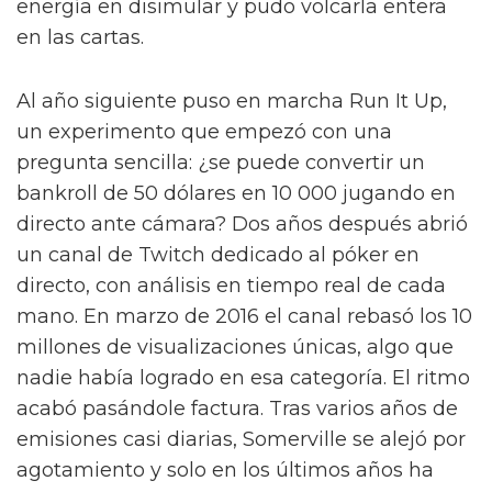
energía en disimular y pudo volcarla entera
en las cartas.
Al año siguiente puso en marcha Run It Up,
un experimento que empezó con una
pregunta sencilla: ¿se puede convertir un
bankroll de 50 dólares en 10 000 jugando en
directo ante cámara? Dos años después abrió
un canal de Twitch dedicado al póker en
directo, con análisis en tiempo real de cada
mano. En marzo de 2016 el canal rebasó los 10
millones de visualizaciones únicas, algo que
nadie había logrado en esa categoría. El ritmo
acabó pasándole factura. Tras varios años de
emisiones casi diarias, Somerville se alejó por
agotamiento y solo en los últimos años ha