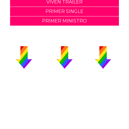
VIVEN TRAILER
PRIMER SINGLE
PRIMER MINISTRO