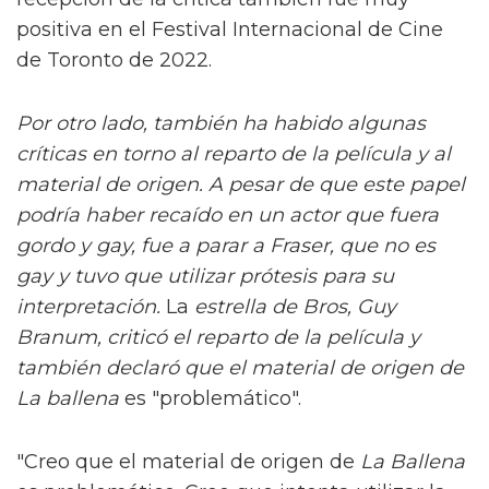
positiva en el Festival Internacional de Cine
de Toronto de 2022.
Por otro lado, también ha habido algunas
críticas en torno al reparto de la película y al
material de origen. A pesar de que este papel
podría haber recaído en un actor que fuera
gordo y gay, fue a parar a Fraser, que no es
gay y tuvo que utilizar prótesis para su
interpretación.
La
estrella de
Bros
, Guy
Branum, criticó el reparto de la película y
también declaró que el material de origen de
La ballena
es "problemático".
"Creo que el material de origen de
La Ballena