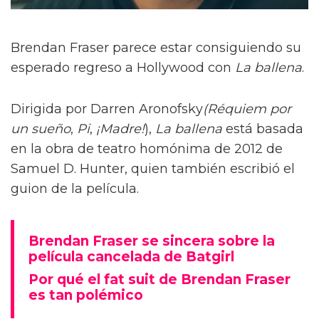
Brendan Fraser parece estar consiguiendo su
esperado regreso a Hollywood con
La ballena
.
Dirigida por Darren Aronofsky
(Réquiem por
un sueño
,
Pi
,
¡Madre!
),
La ballena
está basada
en la obra de teatro homónima de 2012 de
Samuel D. Hunter, quien también escribió el
guion de la película.
Brendan Fraser se sincera sobre la
película cancelada de Batgirl
Por qué el fat suit de Brendan Fraser
es tan polémico