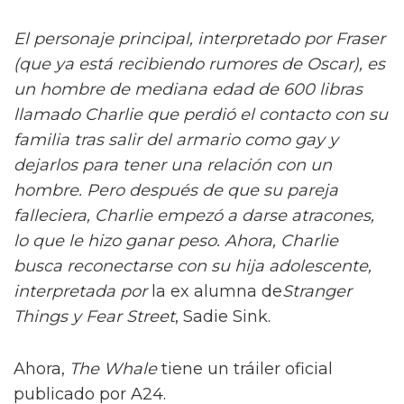
El personaje principal, interpretado por Fraser
(que ya está recibiendo rumores de Oscar), es
un hombre de mediana edad de 600 libras
llamado Charlie que perdió el contacto con su
familia tras salir del armario como gay y
dejarlos para tener una relación con un
hombre. Pero después de que su pareja
falleciera, Charlie empezó a darse atracones,
lo que le hizo ganar peso. Ahora, Charlie
busca reconectarse con su hija adolescente,
interpretada por
la ex alumna de
Stranger
Things
y Fear Street
, Sadie Sink.
Ahora,
The Whale
tiene un tráiler oficial
publicado por A24.