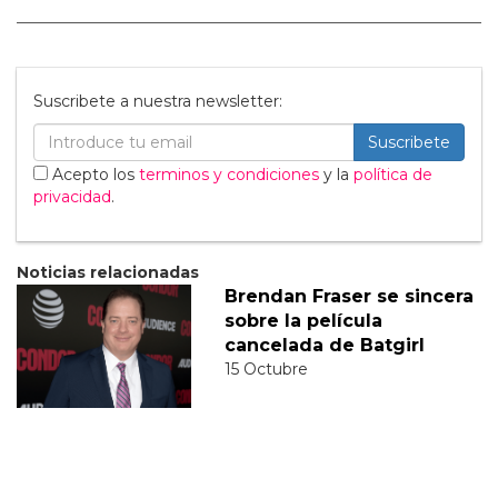
Suscribete a nuestra newsletter:
Suscribete
Acepto los
terminos y condiciones
y la
política de
privacidad
.
Noticias relacionadas
Brendan Fraser se sincera
sobre la película
cancelada de Batgirl
15 Octubre