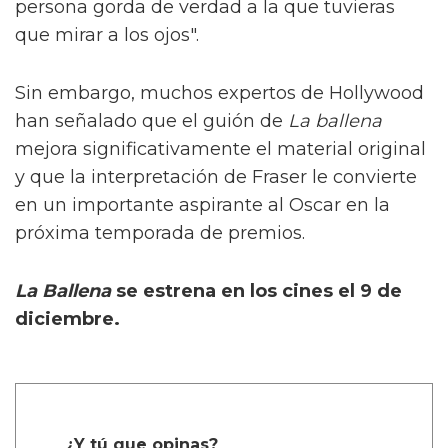
persona gorda de verdad a la que tuvieras
que mirar a los ojos".
Sin embargo, muchos expertos de Hollywood
han señalado que el guión de
La ballena
mejora significativamente el material original
y que la interpretación de Fraser le convierte
en un importante aspirante al Oscar en la
próxima temporada de premios.
La Ballena
se estrena en los cines el 9 de
diciembre.
¿Y tú que opinas?