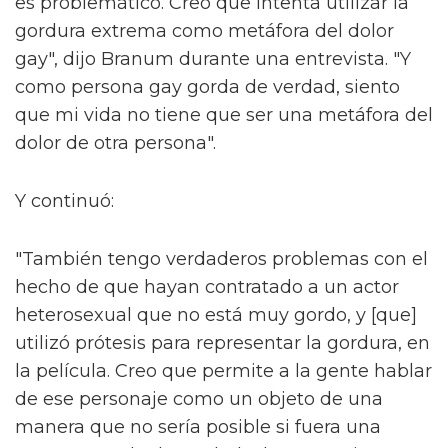
es problemático. Creo que intenta utilizar la
gordura extrema como metáfora del dolor
gay", dijo Branum durante una entrevista. "Y
como persona gay gorda de verdad, siento
que mi vida no tiene que ser una metáfora del
dolor de otra persona".
Y continuó:
"También tengo verdaderos problemas con el
hecho de que hayan contratado a un actor
heterosexual que no está muy gordo, y [que]
utilizó prótesis para representar la gordura, en
la película. Creo que permite a la gente hablar
de ese personaje como un objeto de una
manera que no sería posible si fuera una