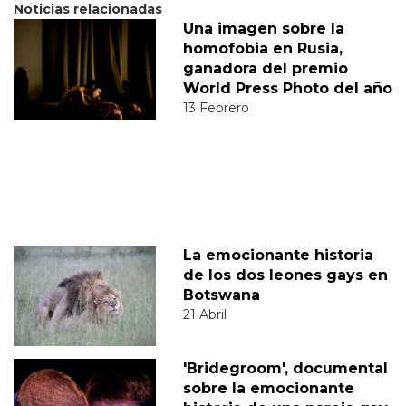
Noticias relacionadas
Una imagen sobre la
homofobia en Rusia,
ganadora del premio
World Press Photo del año
13 Febrero
La emocionante historia
de los dos leones gays en
Botswana
21 Abril
'Bridegroom', documental
sobre la emocionante