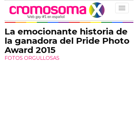
Toggle
navigat
La emocionante historia de
la ganadora del Pride Photo
Award 2015
FOTOS ORGULLOSAS