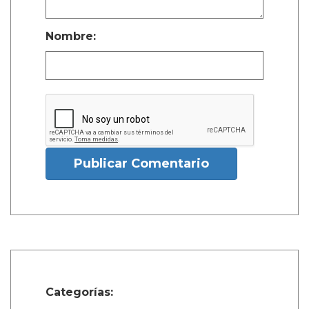
Nombre:
Publicar Comentario
Categorías: