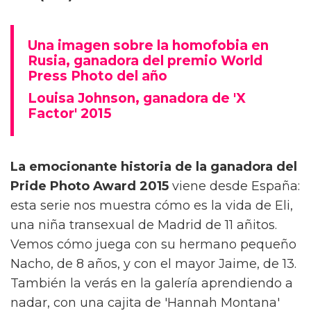
Una imagen sobre la homofobia en
Rusia, ganadora del premio World
Press Photo del año
Louisa Johnson, ganadora de 'X
Factor' 2015
La emocionante historia de la ganadora del
Pride Photo Award 2015
viene desde España:
esta serie nos muestra cómo es la vida de Eli,
una niña transexual de Madrid de 11 añitos.
Vemos cómo juega con su hermano pequeño
Nacho, de 8 años, y con el mayor Jaime, de 13.
También la verás en la galería aprendiendo a
nadar, con una cajita de 'Hannah Montana'