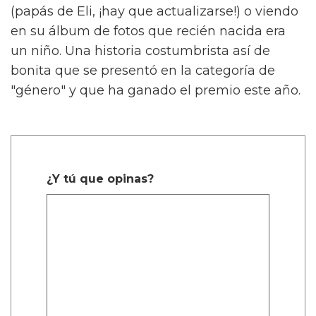
(papás de Eli, ¡hay que actualizarse!) o viendo
en su álbum de fotos que recién nacida era
un niño. Una historia costumbrista así de
bonita que se presentó en la categoría de
"género" y que ha ganado el premio este año.
¿Y tú que opinas?