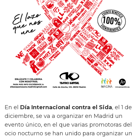
En el
Día Internacional contra el Sida
, el 1 de
diciembre, se va a organizar en Madrid un
evento único, en el que varias promotoras del
ocio nocturno se han unido para organizar un