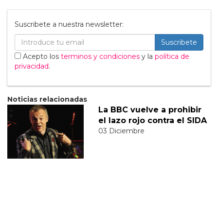
Suscribete a nuestra newsletter:
Suscribete
Acepto los
terminos y condiciones
y la
política de
privacidad
.
Noticias relacionadas
La BBC vuelve a prohibir
el lazo rojo contra el SIDA
03 Diciembre