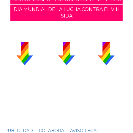
DIA MUNDIAL DE LA LUCHA CONTRA EL VIH
SIDA
PUBLICIDAD
COLABORA
AVISO LEGAL