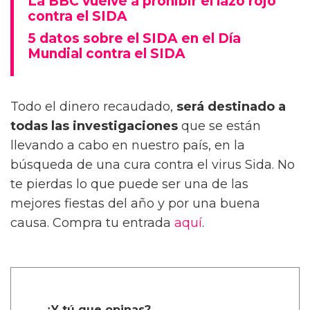
La BBC vuelve a prohibir el lazo rojo
contra el SIDA
5 datos sobre el SIDA en el Día
Mundial contra el SIDA
Todo el dinero recaudado,
será destinado a
todas las investigaciones
que se están
llevando a cabo en nuestro país, en la
búsqueda de una cura contra el virus Sida. No
te pierdas lo que puede ser una de las
mejores fiestas del año y por una buena
causa. Compra tu entrada
aquí
.
¿Y tú que opinas?