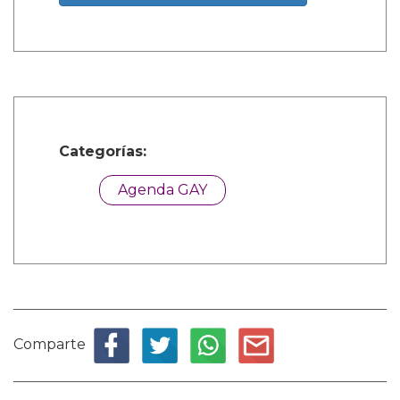
Categorías:
Agenda GAY
Comparte