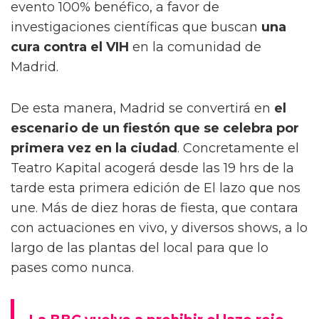
evento 100% benéfico, a favor de
investigaciones científicas que buscan
una
cura contra el VIH
en la comunidad de
Madrid.
De esta manera, Madrid se convertirá en
el
escenario de un fiestón que se celebra por
primera vez en la ciudad
. Concretamente el
Teatro Kapital acogerá desde las 19 hrs de la
tarde esta primera edición de El lazo que nos
une. Más de diez horas de fiesta, que contara
con actuaciones en vivo, y diversos shows, a lo
largo de las plantas del local para que lo
pases como nunca.