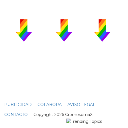
PUBLICIDAD
COLABORA
AVISO LEGAL
CONTACTO
Copyright 2026 CromosomaX