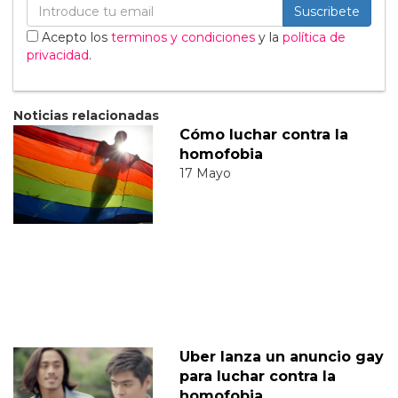
Suscribete
Acepto los
terminos y condiciones
y la
política de
privacidad
.
Noticias relacionadas
Cómo luchar contra la
homofobia
17 Mayo
Uber lanza un anuncio gay
para luchar contra la
homofobia