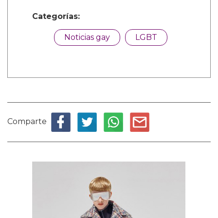
Categorías:
Noticias gay
LGBT
Comparte