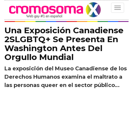
Toggle
navigat
Una Exposición Canadiense
2SLGBTQ+ Se Presenta En
Washington Antes Del
Orgullo Mundial
La exposición del Museo Canadiense de los
Derechos Humanos examina el maltrato a
las personas queer en el sector público…