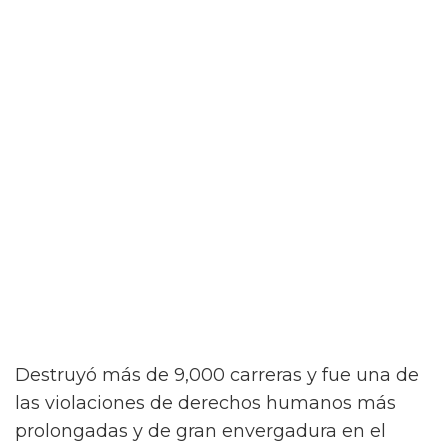
Destruyó más de 9,000 carreras y fue una de
las violaciones de derechos humanos más
prolongadas y de gran envergadura en el