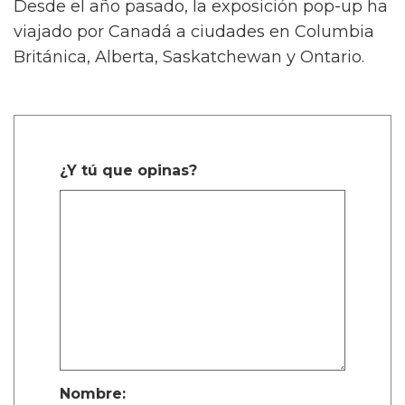
Desde el año pasado, la exposición pop-up ha
viajado por Canadá a ciudades en Columbia
Británica, Alberta, Saskatchewan y Ontario.
¿Y tú que opinas?
Nombre: