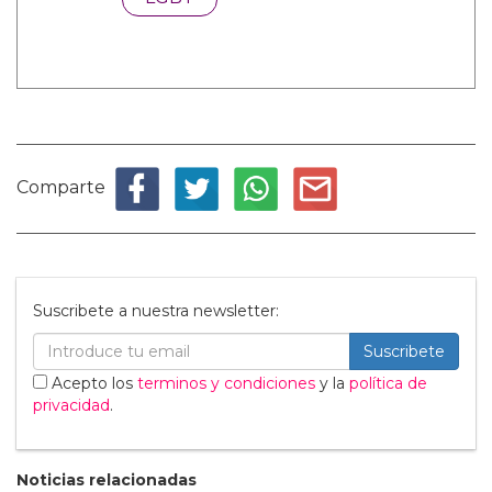
Comparte
Suscribete a nuestra newsletter:
Suscribete
Acepto los
terminos y condiciones
y la
política de
privacidad
.
Noticias relacionadas