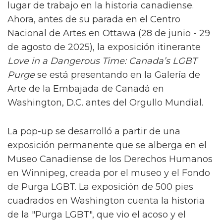
lugar de trabajo en la historia canadiense.
Ahora, antes de su parada en el Centro
Nacional de Artes en Ottawa (28 de junio - 29
de agosto de 2025), la exposición itinerante
Love in a Dangerous Time: Canada’s LGBT
Purge
se está presentando en la Galería de
Arte de la Embajada de Canadá en
Washington, D.C. antes del Orgullo Mundial.
La pop-up se desarrolló a partir de una
exposición permanente que se alberga en el
Museo Canadiense de los Derechos Humanos
en Winnipeg, creada por el museo y el Fondo
de Purga LGBT. La exposición de 500 pies
cuadrados en Washington cuenta la historia
de la "Purga LGBT", que vio el acoso y el