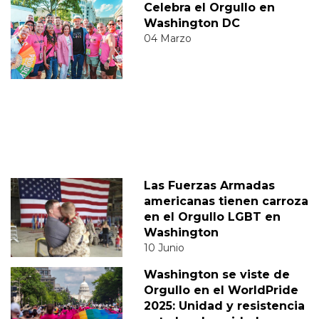
Celebra el Orgullo en
Washington DC
04 Marzo
Las Fuerzas Armadas
americanas tienen carroza
en el Orgullo LGBT en
Washington
10 Junio
Washington se viste de
Orgullo en el WorldPride
2025: Unidad y resistencia