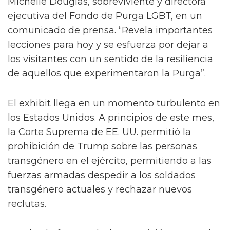
Michelle Douglas, sobreviviente y directora
ejecutiva del Fondo de Purga LGBT, en un
comunicado de prensa. “Revela importantes
lecciones para hoy y se esfuerza por dejar a
los visitantes con un sentido de la resiliencia
de aquellos que experimentaron la Purga”.
El exhibit llega en un momento turbulento en
los Estados Unidos. A principios de este mes,
la Corte Suprema de EE. UU. permitió la
prohibición de Trump sobre las personas
transgénero en el ejército, permitiendo a las
fuerzas armadas despedir a los soldados
transgénero actuales y rechazar nuevos
reclutas.