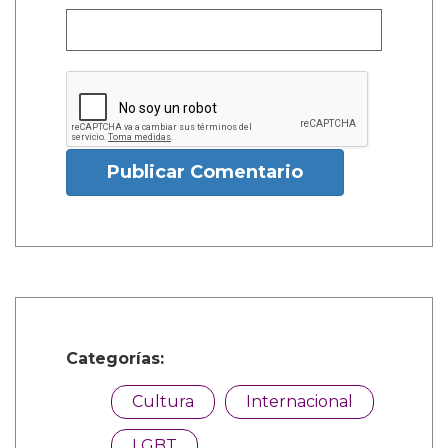
Publicar Comentario
Categorías:
Cultura
Internacional
LGBT