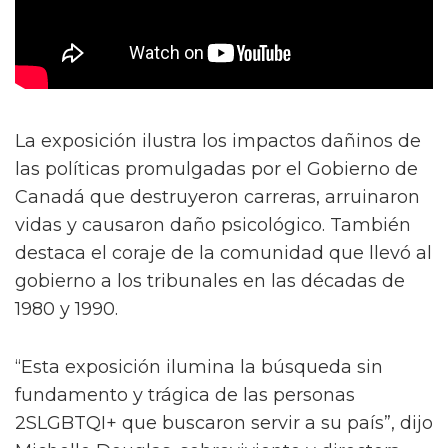
La exposición ilustra los impactos dañinos de
las políticas promulgadas por el Gobierno de
Canadá que destruyeron carreras, arruinaron
vidas y causaron daño psicológico. También
destaca el coraje de la comunidad que llevó al
gobierno a los tribunales en las décadas de
1980 y 1990.
“Esta exposición ilumina la búsqueda sin
fundamento y trágica de las personas
2SLGBTQI+ que buscaron servir a su país”, dijo