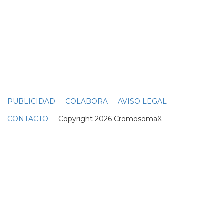
PUBLICIDAD
COLABORA
AVISO LEGAL
CONTACTO
Copyright 2026 CromosomaX