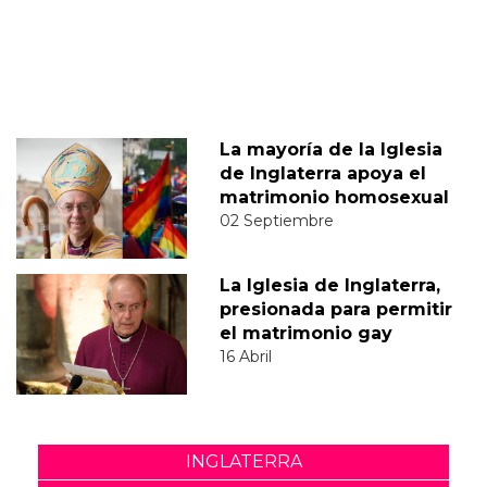
La mayoría de la Iglesia
de Inglaterra apoya el
matrimonio homosexual
02 Septiembre
La Iglesia de Inglaterra,
presionada para permitir
el matrimonio gay
16 Abril
INGLATERRA