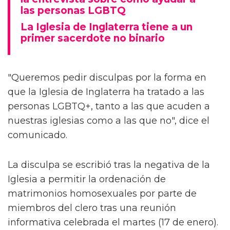
las personas LGBTQ
La Iglesia de Inglaterra tiene a un
primer sacerdote no binario
"Queremos pedir disculpas por la forma en
que la Iglesia de Inglaterra ha tratado a las
personas LGBTQ+, tanto a las que acuden a
nuestras iglesias como a las que no", dice el
comunicado.
La disculpa se escribió tras la negativa de la
Iglesia a permitir la ordenación de
matrimonios homosexuales por parte de
miembros del clero tras una reunión
informativa celebrada el martes (17 de enero).