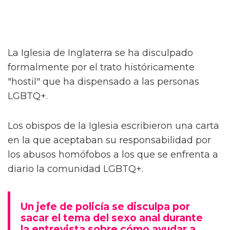
La Iglesia de Inglaterra se ha disculpado
formalmente por el trato históricamente
"hostil" que ha dispensado a las personas
LGBTQ+.
Los obispos de la Iglesia escribieron una carta
en la que aceptaban su responsabilidad por
los abusos homófobos a los que se enfrenta a
diario la comunidad LGBTQ+.
Un jefe de policía se disculpa por
sacar el tema del sexo anal durante
la entrevista sobre cómo ayudar a