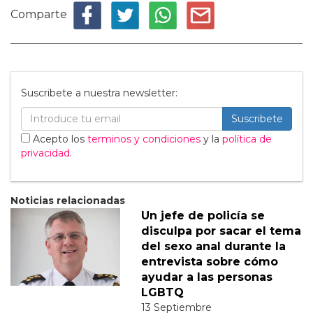
Comparte
Suscribete a nuestra newsletter:
Suscribete
Acepto los
terminos y condiciones
y la
política de
privacidad
.
Noticias relacionadas
Un jefe de policía se
disculpa por sacar el tema
del sexo anal durante la
entrevista sobre cómo
ayudar a las personas
LGBTQ
13 Septiembre