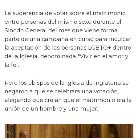
La sugerencia de votar sobre el matrimonio
entre personas del mismo sexo durante el
Sínodo General del mes que viene forma
parte de una campaña en curso para inculcar
la aceptación de las personas LGBTQ+ dentro
de la Iglesia, denominada "Vivir en el amor y
la fe".
Pero los obispos de la Iglesia de Inglaterra se
negaron a que se celebrara una votación,
alegando que creían que el matrimonio era la
unión de un hombre y una mujer.