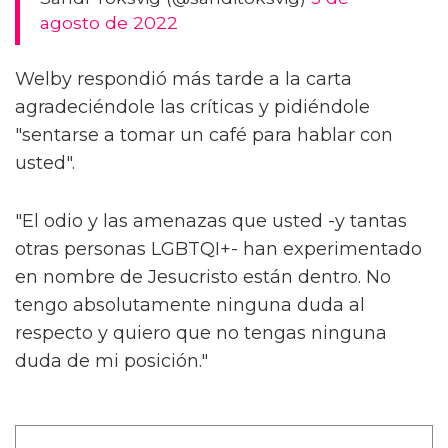
agosto de 2022
Welby respondió más tarde a la carta
agradeciéndole las críticas y pidiéndole
"sentarse a tomar un café para hablar con
usted".
"El odio y las amenazas que usted -y tantas
otras personas LGBTQI+- han experimentado
en nombre de Jesucristo están dentro. No
tengo absolutamente ninguna duda al
respecto y quiero que no tengas ninguna
duda de mi posición."