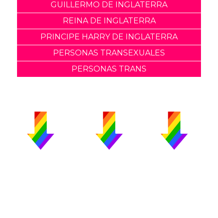
GUILLERMO DE INGLATERRA
REINA DE INGLATERRA
PRINCIPE HARRY DE INGLATERRA
PERSONAS TRANSEXUALES
PERSONAS TRANS