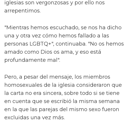
iglesias son vergonzosas y por ello nos
arrepentimos.
"Mientras hemos escuchado, se nos ha dicho
una y otra vez cómo hemos fallado a las
personas LGBTQ+", continuaba. "No os hemos
amado como Dios os ama, y eso está
profundamente mal".
Pero, a pesar del mensaje, los miembros
homosexuales de la iglesia consideraron que
la carta no era sincera, sobre todo si se tiene
en cuenta que se escribió la misma semana
en la que las parejas del mismo sexo fueron
excluidas una vez más.