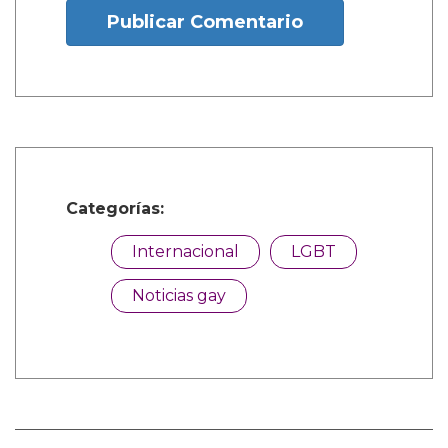
Publicar Comentario
Categorías:
Internacional
LGBT
Noticias gay