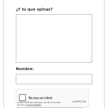
¿Y tú que opinas?
Nombre: