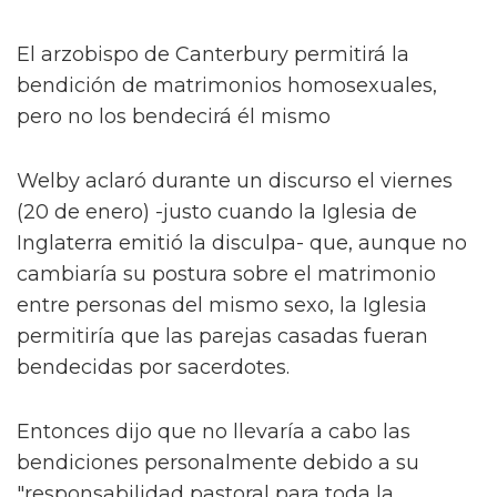
El arzobispo de Canterbury permitirá la
bendición de matrimonios homosexuales,
pero no los bendecirá él mismo
Welby aclaró durante un discurso el viernes
(20 de enero) -justo cuando la Iglesia de
Inglaterra emitió la disculpa- que, aunque no
cambiaría su postura sobre el matrimonio
entre personas del mismo sexo, la Iglesia
permitiría que las parejas casadas fueran
bendecidas por sacerdotes.
Entonces dijo que no llevaría a cabo las
bendiciones personalmente debido a su
"responsabilidad pastoral para toda la