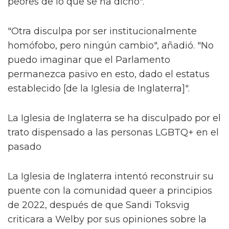
peores de lo que se ha dicho".
"Otra disculpa por ser institucionalmente
homófobo, pero ningún cambio", añadió. "No
puedo imaginar que el Parlamento
permanezca pasivo en esto, dado el estatus
establecido [de la Iglesia de Inglaterra]".
La Iglesia de Inglaterra se ha disculpado por el
trato dispensado a las personas LGBTQ+ en el
pasado
La Iglesia de Inglaterra intentó reconstruir su
puente con la comunidad queer a principios
de 2022, después de que Sandi Toksvig
criticara a Welby por sus opiniones sobre la