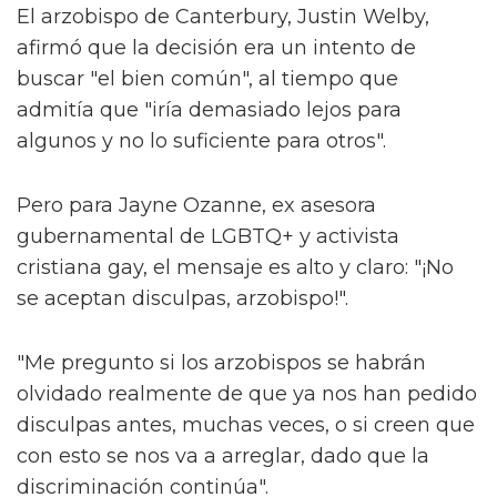
El arzobispo de Canterbury, Justin Welby,
afirmó que la decisión era un intento de
buscar "el bien común", al tiempo que
admitía que "iría demasiado lejos para
algunos y no lo suficiente para otros".
Pero para Jayne Ozanne, ex asesora
gubernamental de LGBTQ+ y activista
cristiana gay, el mensaje es alto y claro: "¡No
se aceptan disculpas, arzobispo!".
"Me pregunto si los arzobispos se habrán
olvidado realmente de que ya nos han pedido
disculpas antes, muchas veces, o si creen que
con esto se nos va a arreglar, dado que la
discriminación continúa".