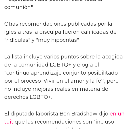
comunión".
Otras recomendaciones publicadas por la
Iglesia tras la disculpa fueron calificadas de
"ridículas" y "muy hipócritas".
La lista incluye varios puntos sobre la acogida
de la comunidad LGBTQ+ y elogia el
"continuo aprendizaje conjunto posibilitado
por el proceso 'Vivir en el amor y la fe'", pero
no incluye mejoras reales en materia de
derechos LGBTQ+.
El diputado laborista Ben Bradshaw dijo
en un
tuit
que las recomendaciones son "incluso