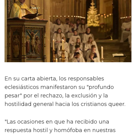
En su carta abierta, los responsables
eclesiásticos manifestaron su "profundo
pesar" por el rechazo, la exclusión y la
hostilidad general hacia los cristianos queer.
"Las ocasiones en que ha recibido una
respuesta hostil y homófoba en nuestras