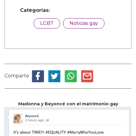
Categorías:
LGBT
Noticias gay
Comparte
Madonna y Beyoncé con el matrimonio gay