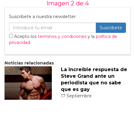
Imagen 2 de
4
Suscribete a nuestra newsletter:
Suscribete
Acepto los
terminos y condiciones
y la
política de
privacidad
.
Noticias relacionadas
La increíble respuesta de
Steve Grand ante un
periodista que no sabe
que es gay
17 Septiembre