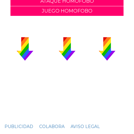
ATAQUE HOMOFOBO
JUEGO HOMOFOBO
PUBLICIDAD
COLABORA
AVISO LEGAL