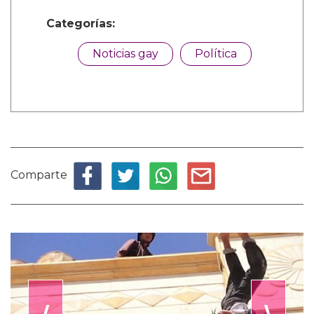
Categorías:
Noticias gay
Política
Comparte