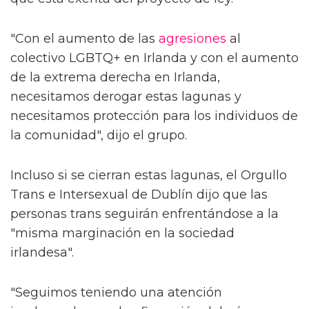
"Con el aumento de las
agresiones
al
colectivo LGBTQ+ en Irlanda y con el aumento
de la extrema derecha en Irlanda,
necesitamos derogar estas lagunas y
necesitamos protección para los individuos de
la comunidad", dijo el grupo.
Incluso si se cierran estas lagunas, el Orgullo
Trans e Intersexual de Dublín dijo que las
personas trans seguirán enfrentándose a la
"misma marginación en la sociedad
irlandesa".
"Seguimos teniendo una atención