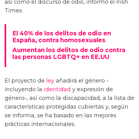
así como el discurso de odio, informó el Irish
Times.
El 40% de los delitos de odio en
España, contra homosexuales
Aumentan los delitos de odio contra
las personas LGBTQ+ en EE.UU
El proyecto de
ley
añadirá el género -
incluyendo la
identidad
y expresión de
género-, así como la discapacidad, a la lista de
características protegidas cubiertas y, según
se informa, se ha basado en las mejores
prácticas internacionales.