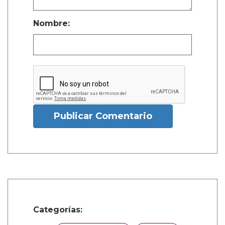
Nombre:
Publicar Comentario
Categorías: