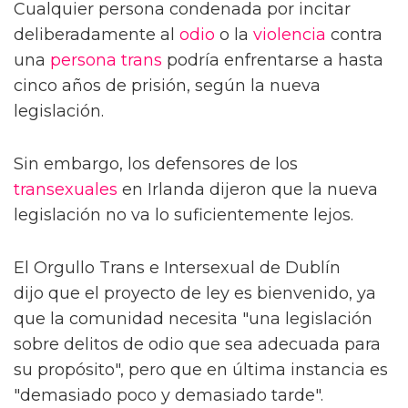
Cualquier persona condenada por incitar
deliberadamente al
odio
o la
violencia
contra
una
persona trans
podría enfrentarse a hasta
cinco años de prisión, según la nueva
legislación.
Sin embargo, los defensores de los
transexuales
en Irlanda dijeron que la nueva
legislación no va lo suficientemente lejos.
El Orgullo Trans e Intersexual de Dublín
dijo que el proyecto de ley es bienvenido, ya
que la comunidad necesita "una legislación
sobre delitos de odio que sea adecuada para
su propósito", pero que en última instancia es
"demasiado poco y demasiado tarde".