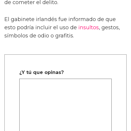
de cometer el delito.
El gabinete irlandés fue informado de que
esto podría incluir el uso de
insultos
, gestos,
símbolos de odio o grafitis.
¿Y tú que opinas?