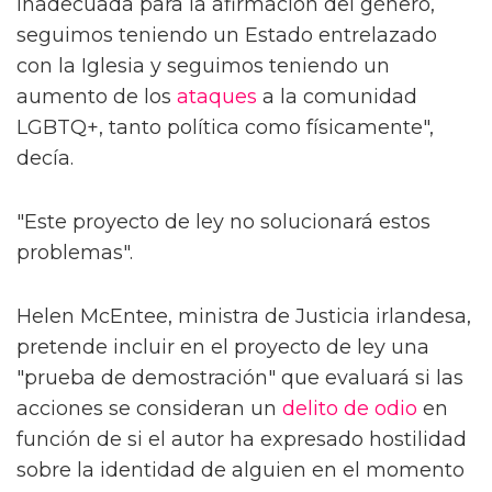
inadecuada para la afirmación del género,
seguimos teniendo un Estado entrelazado
con la Iglesia y seguimos teniendo un
aumento de los
ataques
a la comunidad
LGBTQ+, tanto política como físicamente",
decía.
"Este proyecto de ley no solucionará estos
problemas".
Helen McEntee, ministra de Justicia irlandesa,
pretende incluir en el proyecto de ley una
"prueba de demostración" que evaluará si las
acciones se consideran un
delito de odio
en
función de si el autor ha expresado hostilidad
sobre la identidad de alguien en el momento