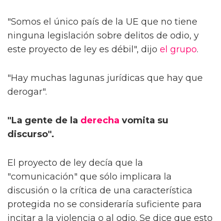
"Somos el único país de la UE que no tiene
ninguna legislación sobre delitos de odio, y
este proyecto de ley es débil", dijo
el grupo
.
"Hay muchas lagunas jurídicas que hay que
derogar".
"La gente de la
derecha
vomita su
discurso".
El proyecto de ley decía que la
"comunicación" que sólo implicara la
discusión o la crítica de una característica
protegida no se consideraría suficiente para
incitar a la violencia o al odio. Se dice que esto