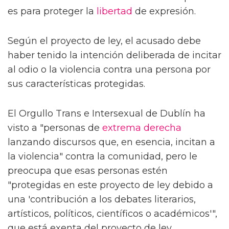
es para proteger la
libertad
de expresión.
Según el proyecto de ley, el acusado debe
haber tenido la intención deliberada de incitar
al odio o la violencia contra una persona por
sus características protegidas.
El Orgullo Trans e Intersexual de Dublín ha
visto a "personas de
extrema derecha
lanzando discursos que, en esencia, incitan a
la violencia" contra la comunidad, pero le
preocupa que esas personas estén
"protegidas en este proyecto de ley debido a
una 'contribución a los debates literarios,
artísticos, políticos, científicos o académicos'",
que está exenta del proyecto de ley.