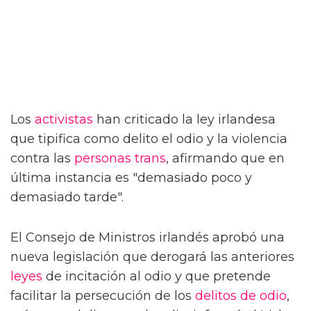
Los
activistas
han criticado la ley irlandesa
que tipifica como delito el odio y la violencia
contra las
personas trans
, afirmando que en
última instancia es "demasiado poco y
demasiado tarde".
El Consejo de Ministros irlandés aprobó una
nueva legislación que derogará las anteriores
leyes
de incitación al odio y que pretende
facilitar la persecución de los
delitos de odio
,