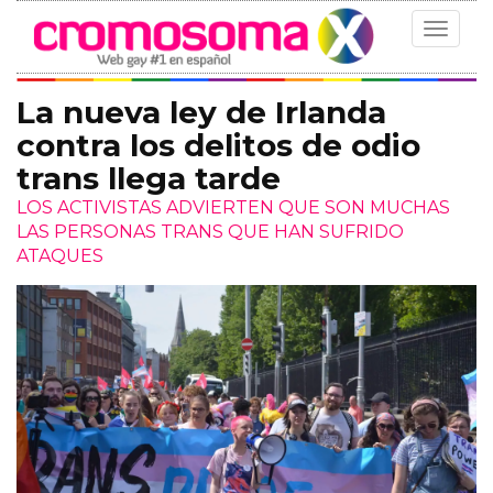
Toggle
navigat
La nueva ley de Irlanda
contra los delitos de odio
trans llega tarde
LOS ACTIVISTAS ADVIERTEN QUE SON MUCHAS
LAS PERSONAS TRANS QUE HAN SUFRIDO
ATAQUES