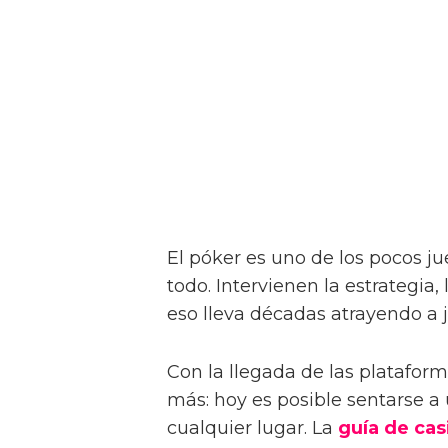
El póker es uno de los pocos j
todo. Intervienen la estrategia,
eso lleva décadas atrayendo a 
Con la llegada de las plataform
más: hoy es posible sentarse a