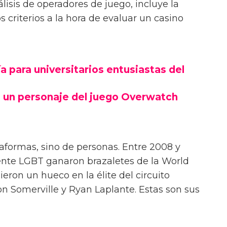
inos online de Legalbet
, un portal
lisis de operadores de juego, incluye la
 criterios a la hora de evaluar un casino
 para universitarios entusiastas del
 un personaje del juego Overwatch
taformas, sino de personas. Entre 2008 y
ente LGBT ganaron brazaletes de la World
ieron un hueco en la élite del circuito
on Somerville y Ryan Laplante. Estas son sus