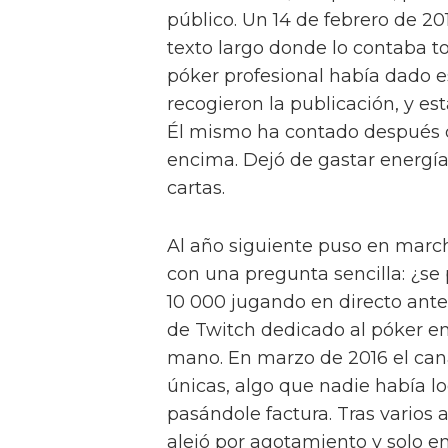
tenía 22 años; sus padres, poco
público. Un 14 de febrero de 20
texto largo donde lo contaba to
póker profesional había dado 
recogieron la publicación, y est
Él mismo ha contado después q
encima. Dejó de gastar energía
cartas.
Al año siguiente puso en mar
con una pregunta sencilla: ¿se
10 000 jugando en directo ant
de Twitch dedicado al póker en
mano. En marzo de 2016 el cana
únicas, algo que nadie había lo
pasándole factura. Tras varios 