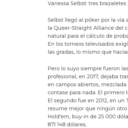
Vanessa Selbst: tres brazalete
Selbst llegó al póker por la ví
la Queer-Straight Alliance del
natural para el cálculo de prob
En los torneos televisados exi
las gradas, lo mismo que hacía
Pero lo suyo siempre fueron las 
profesional, en 2017, dejaba tr
en campos abiertos, mezclada 
contase para nada. El primero
El segundo fue en 2012, en un T
resume mejor que ningún otro s
Hold'em, buy-in de 25 000 dólare