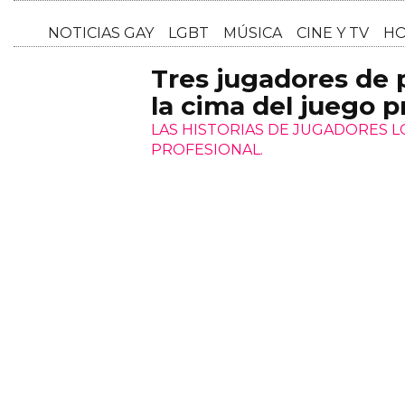
NOTICI
Tres jugadores de
la cima del juego p
LAS HISTORIAS DE JUGADORES 
PROFESIONAL.