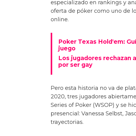
cualquier lugar. La
guía de cas
especializado en rankings y aná
oferta de póker como uno de los
online.
Poker Texas Hold'em: Guía
juego
Los jugadores rechazan a
por ser gay
Pero esta historia no va de pla
2020, tres jugadores abiertam
Series of Poker (WSOP) y se hic
presencial: Vanessa Selbst, Jas
trayectorias.